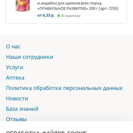
и индейки для щенков всех пород
«ПРАВИЛЬНОЕ РАЗВИТИЕ» 200 г (арт.-7255)
от 6,33 р.
В наличии
О нас
Наши сотрудники
Услуги
Аптека
Политика обработки персональных данных
Новости
База знаний
Отзывы
Контакты