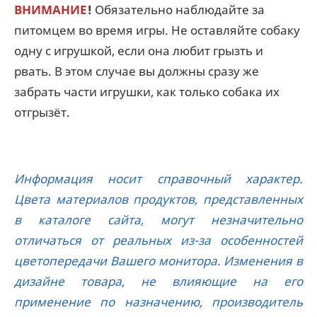
ВНИМАНИЕ
!
Обязательно наблюдайте за
питомцем во время игры. Не оставляйте собаку
одну с игрушкой, если она любит грызть и
рвать. В этом случае вы должны сразу же
забрать части игрушки, как только собака их
отгрызёт.
Информация носит справочный характер.
Цвета материалов продуктов, представленных
в каталоге сайта, могут незначительно
отличаться от реальных из-за особенностей
цветопередачи Вашего монитора. Изменения в
дизайне товара, не влияющие на его
применение по назначению, производитель