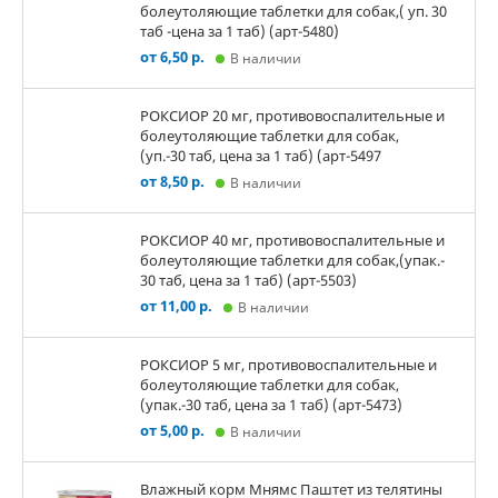
болеутоляющие таблетки для собак,( уп. 30
таб -цена за 1 таб) (арт-5480)
от 6,50 р.
В наличии
РОКСИОР 20 мг, противовоспалительные и
болеутоляющие таблетки для собак,
(уп.-30 таб, цена за 1 таб) (арт-5497
от 8,50 р.
В наличии
РОКСИОР 40 мг, противовоспалительные и
болеутоляющие таблетки для собак,(упак.-
30 таб, цена за 1 таб) (арт-5503)
от 11,00 р.
В наличии
РОКСИОР 5 мг, противовоспалительные и
болеутоляющие таблетки для собак,
(упак.-30 таб, цена за 1 таб) (арт-5473)
от 5,00 р.
В наличии
Влажный корм Мнямс Паштет из телятины