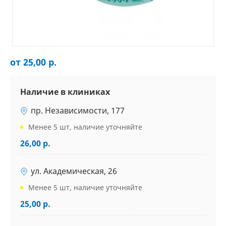
от 25,00 р.
Наличие в клиниках
пр. Независимости, 177
Менее 5 шт, наличие уточняйте
26,00 р.
ул. Академическая, 26
Менее 5 шт, наличие уточняйте
25,00 р.