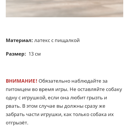
Материал:
латекс с пищалкой
Размер:
13 см
ВНИМАНИЕ!
Обязательно наблюдайте за
питомцем во время игры. Не оставляйте собаку
одну с игрушкой, если она любит грызть и
рвать. В этом случае вы должны сразу же
забрать части игрушки, как только собака их
отгрызёт.