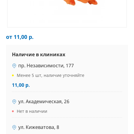
от 11,00 р.
Наличие в клиниках
пр. Независимости, 177
Менее 5 шт, наличие уточняйте
11,00 р.
ул. Академическая, 26
Нет в наличии
ул. Кижеватова, 8