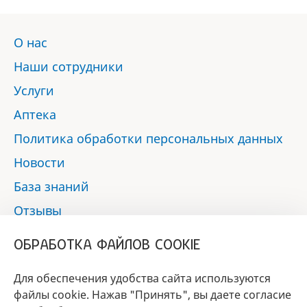
О нас
Наши сотрудники
Услуги
Аптека
Политика обработки персональных данных
Новости
База знаний
Отзывы
Контакты
ОБРАБОТКА ФАЙЛОВ COOKIE
Мы в социальных сетях:
Для обеспечения удобства сайта используются
файлы cookie. Нажав "Принять", вы даете согласие