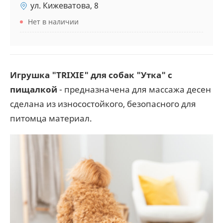
ул. Кижеватова, 8
Нет в наличии
Игрушка "TRIXIE" для собак "Утка" с
пищалкой
- предназначена для массажа десен
сделана из износостойкого, безопасного для
питомца материал.