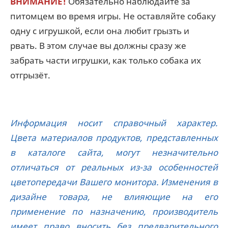
ВНИМАНИЕ!
Обязательно наблюдайте за
питомцем во время игры. Не оставляйте собаку
одну с игрушкой, если она любит грызть и
рвать. В этом случае вы должны сразу же
забрать части игрушки, как только собака их
отгрызёт.
Информация носит справочный характер.
Цвета материалов продуктов, представленных
в каталоге сайта, могут незначительно
отличаться от реальных из-за особенностей
цветопередачи Вашего монитора. Изменения в
дизайне товара, не влияющие на его
применение по назначению, производитель
имеет право вносить без предварительного