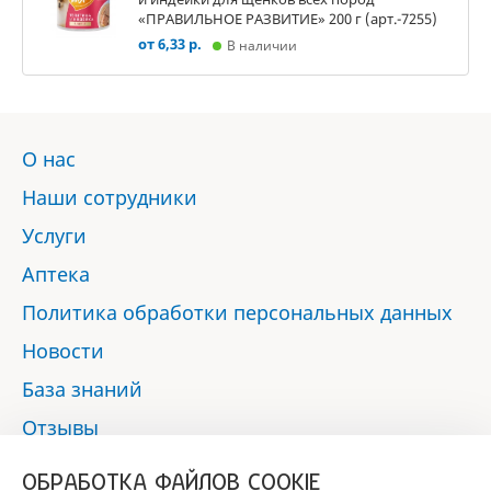
«ПРАВИЛЬНОЕ РАЗВИТИЕ» 200 г (арт.-7255)
от 6,33 р.
В наличии
О нас
Наши сотрудники
Услуги
Аптека
Политика обработки персональных данных
Новости
База знаний
Отзывы
Контакты
ОБРАБОТКА ФАЙЛОВ COOKIE