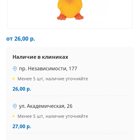
от 26,00 р.
Наличие в клиниках
пр. Независимости, 177
Менее 5 шт, наличие уточняйте
26,00 р.
ул. Академическая, 26
Менее 5 шт, наличие уточняйте
27,00 р.