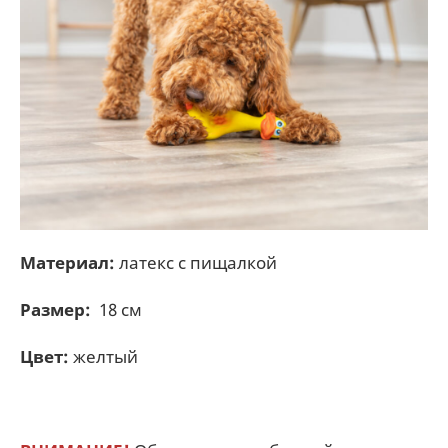
Материал:
латекс с пищалкой
Размер:
18 см
Цвет:
желтый