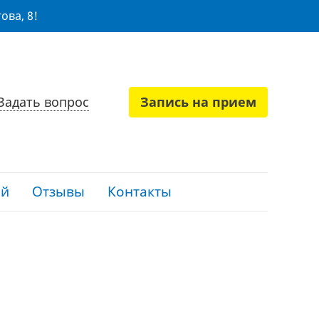
ова, 8!
Задать вопрос
Запись на прием
ий
Отзывы
Контакты