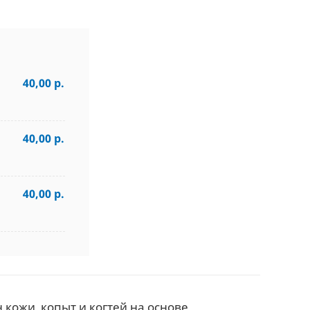
40,00 р.
40,00 р.
40,00 р.
кожи, копыт и когтей на основе