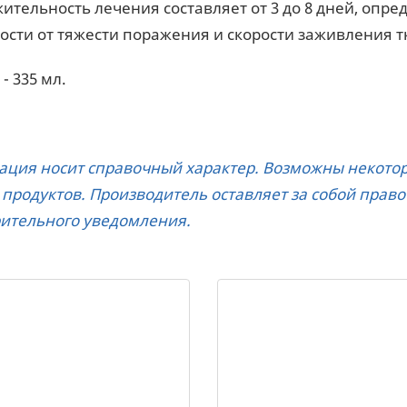
ительность лечения составляет от 3 до 8 дней, опр
ости от тяжести поражения и скорости заживления т
- 335 мл.
ция носит справочный характер. Возможны некоторы
 продуктов. Производитель оставляет за собой прав
ительного уведомления.