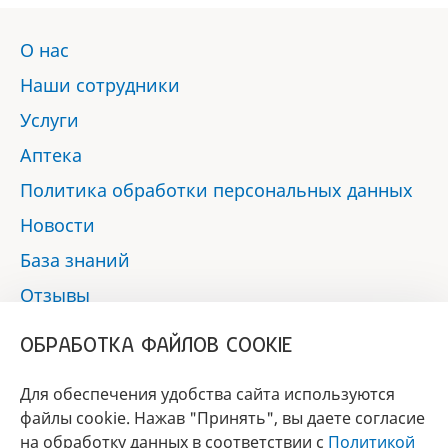
О нас
Наши сотрудники
Услуги
Аптека
Политика обработки персональных данных
Новости
База знаний
Отзывы
Контакты
ОБРАБОТКА ФАЙЛОВ COOKIE
Мы в социальных сетях:
Для обеспечения удобства сайта используются
файлы cookie. Нажав "Принять", вы даете согласие
на обработку данных в соответствии с
Политикой