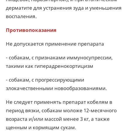
дерматите для устранения зуда и уменьшения
воспаления.
Противопоказания
Не допускается применение препарата
- собакам, с признаками иммуносупрессии,
такими как гиперадренокортицизм
- собакам, с прогрессирующими
злокачественными новообразованиями.
Не следует применять препарат кобелям в
период вязки, собакам моложе 12-месячного
возраста и/или массой менее 3 кг, а также
щенным и кормящим сукам.