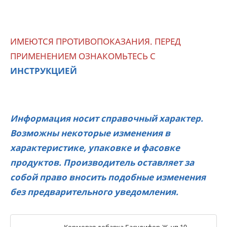
ИМЕЮТСЯ ПРОТИВОПОКАЗАНИЯ. ПЕРЕД
ПРИМЕНЕНИЕМ ОЗНАКОМЬТЕСЬ С
ИНСТРУКЦИЕЙ
Информация носит справочный характер.
Возможны некоторые изменения в
характеристике, упаковке и фасовке
продуктов. Производитель оставляет за
собой право вносить подобные изменения
без предварительного уведомления.