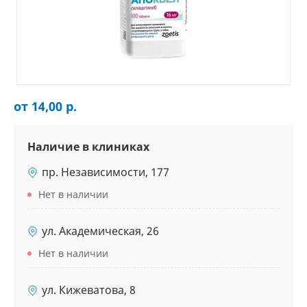
от 14,00 р.
Наличие в клиниках
пр. Независимости, 177
Нет в наличии
ул. Академическая, 26
Нет в наличии
ул. Кижеватова, 8