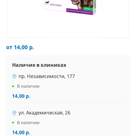
от 14,00 р.
Наличие в клиниках
пр. Независимости, 177
В наличии
14,00 р.
ул. Академическая, 26
В наличии
14,00 р.