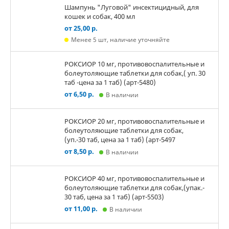
Шампунь "Луговой" инсектицидный, для
кошек и собак, 400 мл
от 25,00 р.
Менее 5 шт, наличие уточняйте
РОКСИОР 10 мг, противовоспалительные и
болеутоляющие таблетки для собак,( уп. 30
таб -цена за 1 таб) (арт-5480)
от 6,50 р.
В наличии
РОКСИОР 20 мг, противовоспалительные и
болеутоляющие таблетки для собак,
(уп.-30 таб, цена за 1 таб) (арт-5497
от 8,50 р.
В наличии
РОКСИОР 40 мг, противовоспалительные и
болеутоляющие таблетки для собак,(упак.-
30 таб, цена за 1 таб) (арт-5503)
от 11,00 р.
В наличии