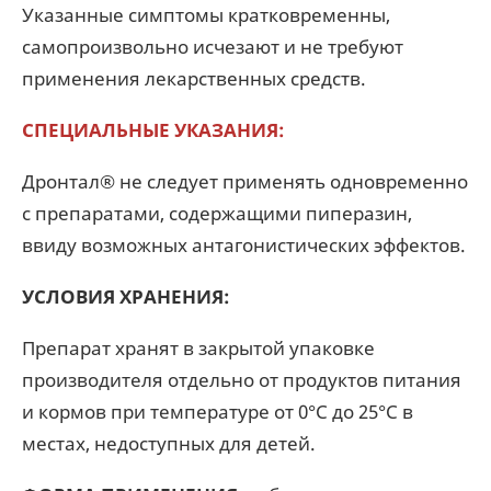
Указанные симптомы кратковременны,
самопроизвольно исчезают и не требуют
применения лекарственных средств.
СПЕЦИАЛЬНЫЕ УКАЗАНИЯ:
Дронтал® не следует применять одновременно
с препаратами, содержащими пиперазин,
ввиду возможных антагонистических эффектов.
УСЛОВИЯ ХРАНЕНИЯ:
Препарат хранят в закрытой упаковке
производителя отдельно от продуктов питания
и кормов при температуре от 0°C до 25°C в
местах, недоступных для детей.