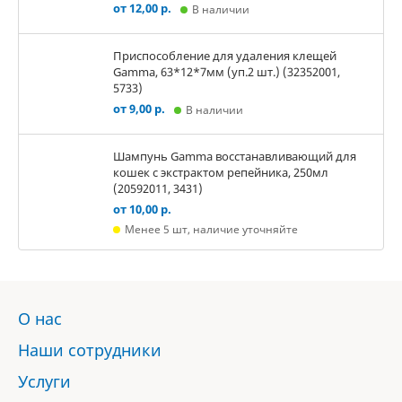
от 12,00 р.
В наличии
Приспособление для удаления клещей
Gamma, 63*12*7мм (уп.2 шт.) (32352001,
5733)
от 9,00 р.
В наличии
Шампунь Gamma восстанавливающий для
кошек с экстрактом репейника, 250мл
(20592011, 3431)
от 10,00 р.
Менее 5 шт, наличие уточняйте
О нас
Наши сотрудники
Услуги