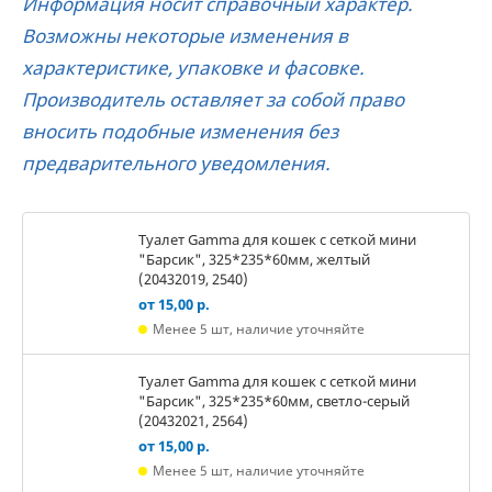
Информация носит справочный характер.
Возможны некоторые изменения в
характеристике, упаковке и фасовке.
Производитель оставляет за собой право
вносить подобные изменения без
предварительного уведомления.
Туалет Gamma для кошек c сеткой мини
"Барсик", 325*235*60мм, желтый
(20432019, 2540)
от 15,00 р.
Менее 5 шт, наличие уточняйте
Туалет Gamma для кошек c сеткой мини
"Барсик", 325*235*60мм, светло-серый
(20432021, 2564)
от 15,00 р.
Менее 5 шт, наличие уточняйте