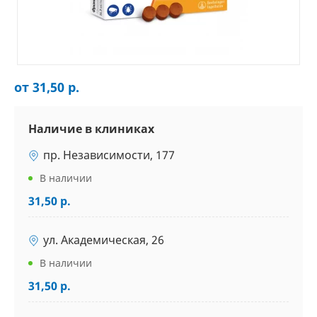
от 31,50 р.
Наличие в клиниках
пр. Независимости, 177
В наличии
31,50 р.
ул. Академическая, 26
В наличии
31,50 р.