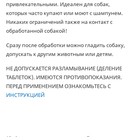
привлекательными. Идеален для собак,
которых часто купают или моют с шампунем.
Никаких ограничений также на контакт с
обработанной собакой!
Сразу после обработки можно гладить собаку,
допускать к другим животным или детям.
НЕ ДОПУСКАЕТСЯ РАЗЛАМЫВАНИЕ (ДЕЛЕНИЕ
ТАБЛЕТОК). ИМЕЮТСЯ ПРОТИВОПОКАЗАНИЯ.
ПЕРЕД ПРИМЕНЕНИЕМ ОЗНАКОМЬТЕСЬ С
ИНСТРУКЦИЕЙ