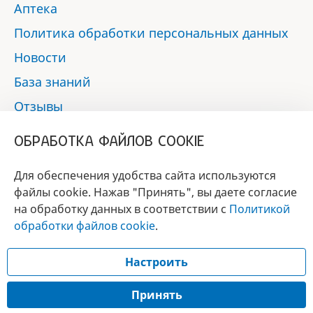
Аптека
Политика обработки персональных данных
Новости
База знаний
Отзывы
Контакты
ОБРАБОТКА ФАЙЛОВ COOKIE
Мы в социальных сетях:
Для обеспечения удобства сайта используются
файлы cookie. Нажав "Принять", вы даете согласие
на обработку данных в соответствии с
Политикой
БРЕНД
обработки файлов cookie
.
ГОДА 2017 - 2019
Настроить
© 2017 - 2026 «Альфа-вет»
Разработка сайта —
Принять