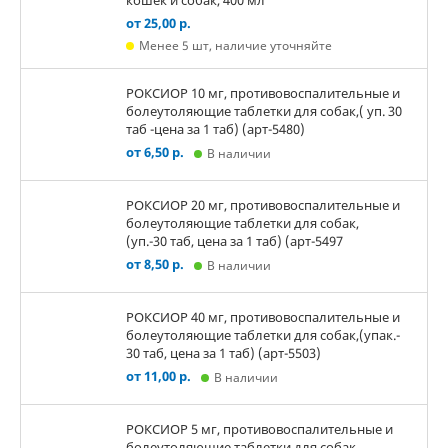
кошек и собак, 400 мл
от 25,00 р.
Менее 5 шт, наличие уточняйте
РОКСИОР 10 мг, противовоспалительные и
болеутоляющие таблетки для собак,( уп. 30
таб -цена за 1 таб) (арт-5480)
от 6,50 р.
В наличии
РОКСИОР 20 мг, противовоспалительные и
болеутоляющие таблетки для собак,
(уп.-30 таб, цена за 1 таб) (арт-5497
от 8,50 р.
В наличии
РОКСИОР 40 мг, противовоспалительные и
болеутоляющие таблетки для собак,(упак.-
30 таб, цена за 1 таб) (арт-5503)
от 11,00 р.
В наличии
РОКСИОР 5 мг, противовоспалительные и
болеутоляющие таблетки для собак,