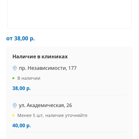
от 38,00 р.
Наличие в клиниках
пр. Независимости, 177
В наличии
38,00 р.
ул. Академическая, 26
Менее 5 шт, наличие уточняйте
40,00 р.