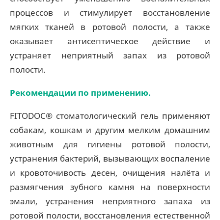
процессов и стимулирует восстановление
мягких тканей в ротовой полости, а также
оказывает антисептическое действие и
устраняет неприятный запах из ротовой
полости.
Рекомендации по применению.
FITODOC® стоматологический гель применяют
собакам, кошкам и другим мелким домашним
животным для гигиены ротовой полости,
устранения бактерий, вызывающих воспаление
и кровоточивость десен, очищения налёта и
размягчения зубного камня на поверхности
эмали, устранения неприятного запаха из
ротовой полости, восстановления естественной