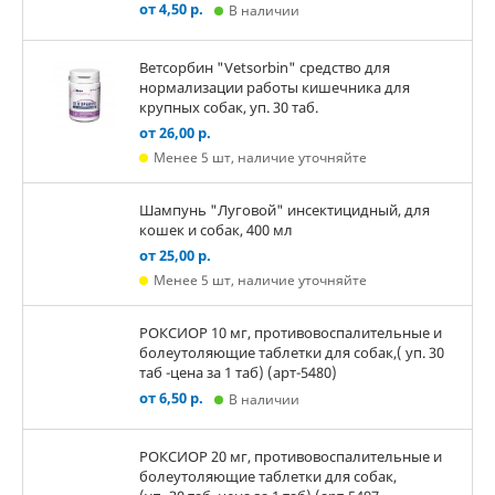
от 4,50 р.
В наличии
Ветсорбин "Vetsorbin" средство для
нормализации работы кишечника для
крупных собак, уп. 30 таб.
от 26,00 р.
Менее 5 шт, наличие уточняйте
Шампунь "Луговой" инсектицидный, для
кошек и собак, 400 мл
от 25,00 р.
Менее 5 шт, наличие уточняйте
РОКСИОР 10 мг, противовоспалительные и
болеутоляющие таблетки для собак,( уп. 30
таб -цена за 1 таб) (арт-5480)
от 6,50 р.
В наличии
РОКСИОР 20 мг, противовоспалительные и
болеутоляющие таблетки для собак,