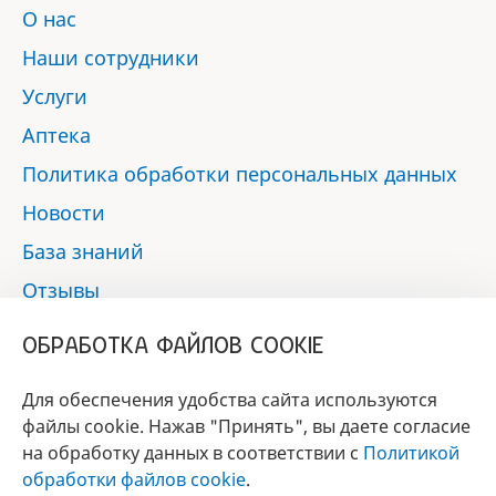
О нас
Наши сотрудники
Услуги
Аптека
Политика обработки персональных данных
Новости
База знаний
Отзывы
Контакты
ОБРАБОТКА ФАЙЛОВ COOKIE
Мы в социальных сетях:
Для обеспечения удобства сайта используются
файлы cookie. Нажав "Принять", вы даете согласие
на обработку данных в соответствии с
Политикой
БРЕНД
обработки файлов cookie
.
ГОДА 2017 - 2019