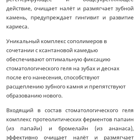
действие, очищает налёт и размягчает зубной
камень, предупреждает гингивит и развитие
кариеса.
Уникальный комплекс сополимеров в
сочетании с ксантановой камедью
обеспечивают оптимальную фиксацию
стоматологического геля на зубах и деснах
после его нанесения, способствуют
расщеплению зубного камня и препятствуют
образованию нового.
Входящий в состав стоматологического геля
комплекс протеолитических ферментов папаин
(из папайи) и бромелайн (из ананаса),
эффективно очищает налёт и размягчает