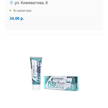
ул. Кижеватова, 8
В наличии
34,00 р.