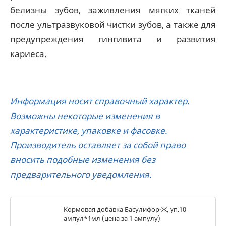
белизны зубов, заживления мягких тканей
после ультразвуковой чистки зубов, а также для
предупреждения гингивита и развития
кариеса.
Информация носит справочный характер.
Возможны некоторые изменения в
характеристике, упаковке и фасовке.
Производитель оставляет за собой право
вносить подобные изменения без
предварительного уведомления.
Кормовая добавка Басулифор-Ж, уп.10
ампул*1мл (цена за 1 ампулу)