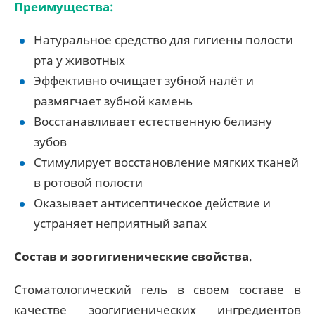
Преимущества:
Натуральное средство для гигиены полости
рта у животных
Эффективно очищает зубной налёт и
размягчает зубной камень
Восстанавливает естественную белизну
зубов
Стимулирует восстановление мягких тканей
в ротовой полости
Оказывает антисептическое действие и
устраняет неприятный запах
Состав и зоогигиенические свойства
.
Стоматологический гель в своем составе в
качестве зоогигиенических ингредиентов