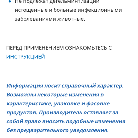
Не подлежат дегельминтизации
истощенные и больные инфекционными
заболеваниями животные.
ПЕРЕД ПРИМЕНЕНИЕМ ОЗНАКОМЬТЕСЬ С
ИНСТРУКЦИЕЙ
Информация носит справочный характер.
Возможны некоторые изменения в
характеристике, упаковке и фасовке
продуктов. Производитель оставляет за
собой право вносить подобные изменения
без предварительного уведомления.