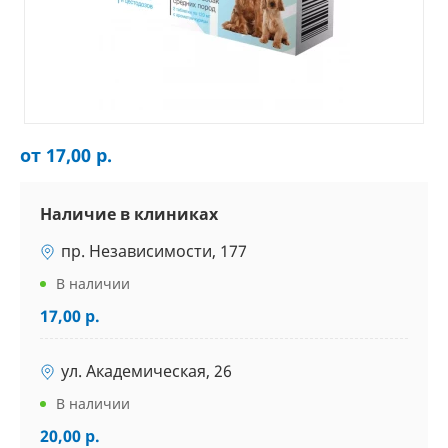
от 17,00 р.
Наличие в клиниках
пр. Независимости, 177
В наличии
17,00 р.
ул. Академическая, 26
В наличии
20,00 р.