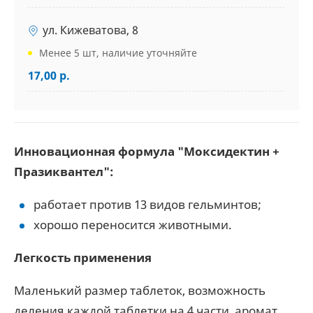
ул. Кижеватова, 8
Менее 5 шт, наличие уточняйте
17,00 р.
Инновационная формула "Моксидектин +
Празиквантел":
работает против 13 видов гельминтов;
хорошо переносится животными.
Легкость применения
Маленький размер таблеток, возможность
деления каждой таблетки на 4 части, аромат