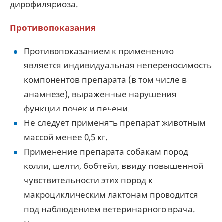
дирофиляриоза.
Противопоказания
Противопоказанием к применению
является индивидуальная непереносимость
компонентов препарата (в том числе в
анамнезе), выраженные нарушения
функции почек и печени.
Не следует применять препарат животным
массой менее 0,5 кг.
Применение препарата собакам пород
колли, шелти, бобтейл, ввиду повышенной
чувствительности этих пород к
макроциклическим лактонам проводится
под наблюдением ветеринарного врача.