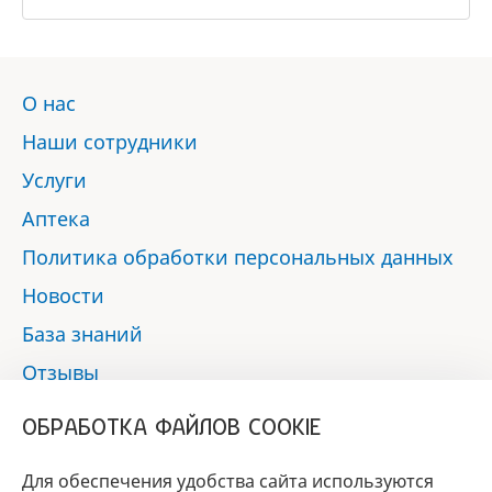
О нас
Наши сотрудники
Услуги
Аптека
Политика обработки персональных данных
Новости
База знаний
Отзывы
Контакты
ОБРАБОТКА ФАЙЛОВ COOKIE
Мы в социальных сетях:
Для обеспечения удобства сайта используются