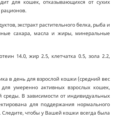
дит для кошек, отказывающихся от сухих
 рационов.
ктов, экстракт растительного белка, рыба и
ичные сахара, масла и жиры, минеральные
теин 14.0, жир 2.5, клетчатка 0.5, зола 2.2,
тика в день для взрослой кошки (средний вес
а для умеренно активных взрослых кошек,
 среды. В зависимости от индивидуальных
ектирована для поддержания нормального
 Следите, чтобы у Вашей кошки всегда была