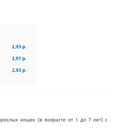
2,03 р.
2,01 р.
2,03 р.
зрослых кошек (в возрасте от 1 до 7 лет) с