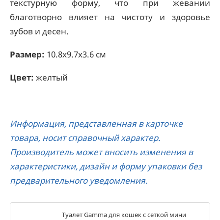
текстурную форму, что при жевании
благотворно влияет на чистоту и здоровье
зубов и десен.
Размер:
10.8x9.7x3.6 см
Цвет:
желтый
Информация, представленная в карточке
товара, носит справочный характер.
Производитель может вносить изменения в
характеристики, дизайн и форму упаковки без
предварительного уведомления.
Туалет Gamma для кошек c сеткой мини