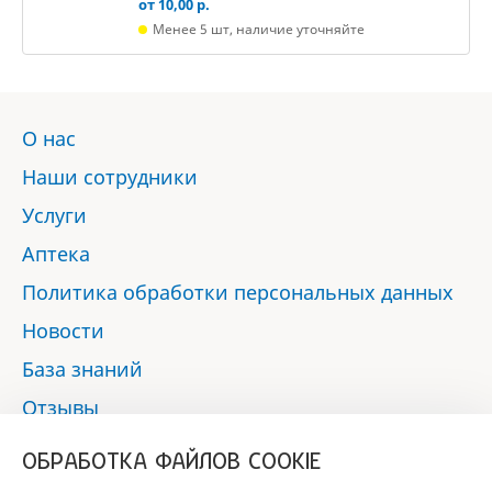
от 10,00 р.
Менее 5 шт, наличие уточняйте
О нас
Наши сотрудники
Услуги
Аптека
Политика обработки персональных данных
Новости
База знаний
Отзывы
Контакты
ОБРАБОТКА ФАЙЛОВ COOKIE