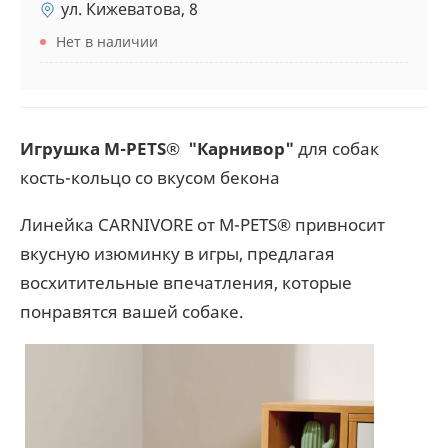
ул. Кижеватова, 8
Нет в наличии
Игрушка M-PETS® "Карнивор"
для собак
кость-кольцо со вкусом бекона
Линейка CARNIVORE от M-PETS® привносит
вкусную изюминку в игры, предлагая
восхитительные впечатления, которые
понравятся вашей собаке.