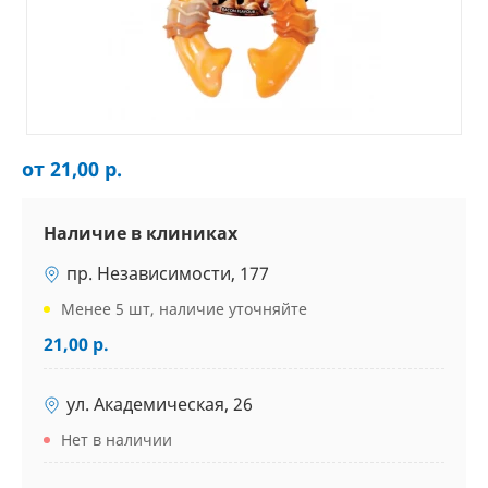
от 21,00 р.
Наличие в клиниках
пр. Независимости, 177
Менее 5 шт, наличие уточняйте
21,00 р.
ул. Академическая, 26
Нет в наличии