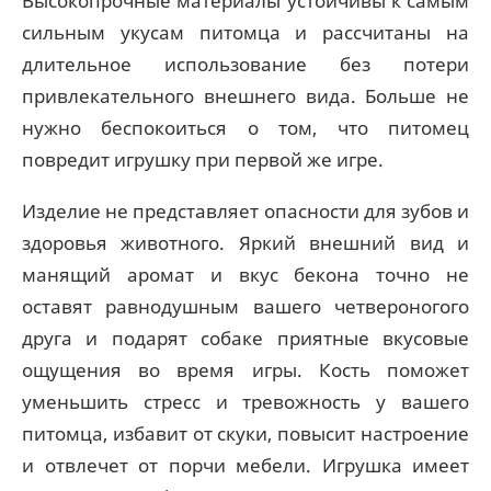
Высокопрочные материалы устойчивы к самым
сильным укусам питомца и рассчитаны на
длительное использование без потери
привлекательного внешнего вида. Больше не
нужно беспокоиться о том, что питомец
повредит игрушку при первой же игре.
Изделие не представляет опасности для зубов и
здоровья животного. Яркий внешний вид и
манящий аромат и вкус бекона точно не
оставят равнодушным вашего четвероногого
друга и подарят собаке приятные вкусовые
ощущения во время игры. Кость поможет
уменьшить стресс и тревожность у вашего
питомца, избавит от скуки, повысит настроение
и отвлечет от порчи мебели. Игрушка имеет