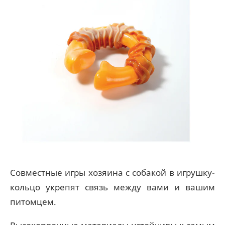
Совместные игры хозяина с собакой в игрушку-
кольцо укрепят связь между вами и вашим
питомцем.