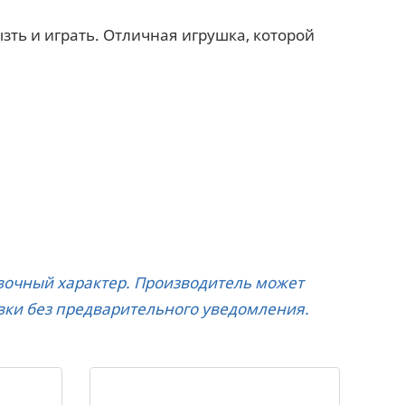
ть и играть. Отличная игрушка, которой
авочный характер. Производитель может
вки без предварительного уведомления.