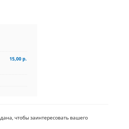
15,00 р.
здана, чтобы заинтересовать вашего