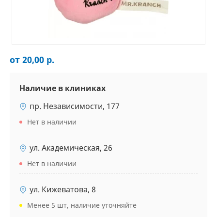
от 20,00 р.
Наличие в клиниках
пр. Независимости, 177
Нет в наличии
ул. Академическая, 26
Нет в наличии
ул. Кижеватова, 8
Менее 5 шт, наличие уточняйте