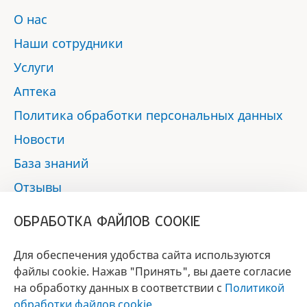
О нас
Наши сотрудники
Услуги
Аптека
Политика обработки персональных данных
Новости
База знаний
Отзывы
Контакты
ОБРАБОТКА ФАЙЛОВ COOKIE
Мы в социальных сетях:
Для обеспечения удобства сайта используются
файлы cookie. Нажав "Принять", вы даете согласие
на обработку данных в соответствии с
Политикой
БРЕНД
обработки файлов cookie
.