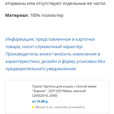
оторваны или отсутствуют отдельные ее части.
Материал
: 100% полиэстер
Информация, представленная в карточке
товара, носит справочный характер.
Производитель может вносить изменения в
характеристики, дизайн и форму упаковки без
предварительного уведомления.
Туалет Gamma для кошек c сеткой мини
"Барсик", 325*235*60мм, желтый
(20432019, 2540)
от 15,00 р.
Менее 5 шт, наличие уточняйте