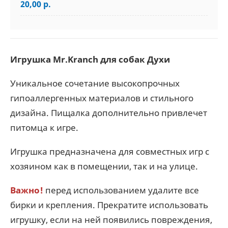
20,00 р.
Игрушка Mr.Kranch для собак Духи
Уникальное сочетание высокопрочных
гипоаллергенных материалов и стильного
дизайна. Пищалка дополнительно привлечет
питомца к игре.
Игрушка предназначена для совместных игр с
хозяином как в помещении, так и на улице.
Важно!
перед использованием удалите все
бирки и крепления. Прекратите использовать
игрушку, если на ней появились повреждения,