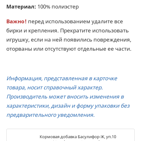
Материал:
100% полиэстер
Важно!
перед использованием удалите все
бирки и крепления. Прекратите использовать
игрушку, если на ней появились повреждения,
оторваны или отсутствуют отдельные ее части.
Информация, представленная в карточке
товара, носит справочный характер.
Производитель может вносить изменения в
характеристики, дизайн и форму упаковки без
предварительного уведомления.
Кормовая добавка Басулифор-Ж, уп.10