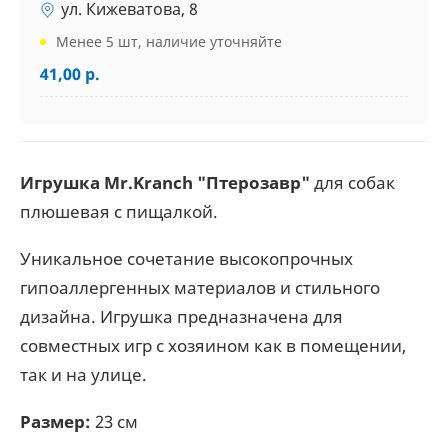
ул. Кижеватова, 8
Менее 5 шт, наличие уточняйте
41,00 р.
Игрушка Mr.Kranch "Птерозавр"
для собак
плюшевая с пищалкой.
Уникальное сочетание высокопрочных
гипоаллергенных материалов и стильного
дизайна. Игрушка предназначена для
совместных игр с хозяином как в помещении,
так и на улице.
Размер:
23 см