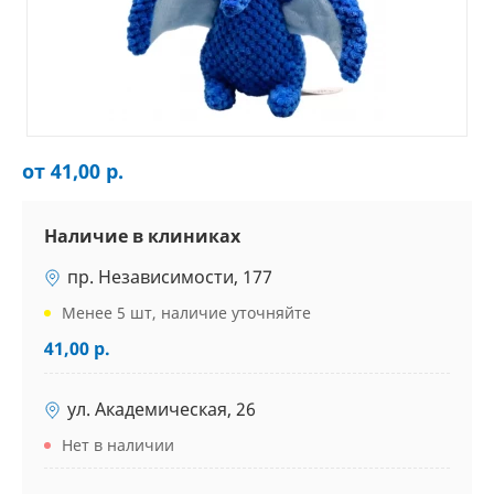
от 41,00 р.
Наличие в клиниках
пр. Независимости, 177
Менее 5 шт, наличие уточняйте
41,00 р.
ул. Академическая, 26
Нет в наличии