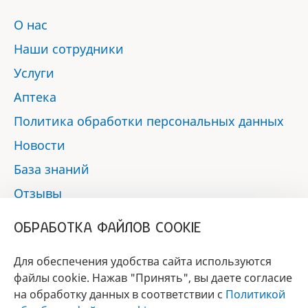
О нас
Наши сотрудники
Услуги
Аптека
Политика обработки персональных данных
Новости
База знаний
Отзывы
Контакты
ОБРАБОТКА ФАЙЛОВ COOKIE
Мы в социальных сетях:
Для обеспечения удобства сайта используются
файлы cookie. Нажав "Принять", вы даете согласие
на обработку данных в соответствии с
Политикой
БРЕНД