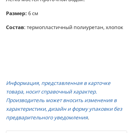
Размер:
6 см
Состав
: термопластичный полиуретан, хлопок
Информация, представленная в карточке
товара, носит справочный характер.
Производитель может вносить изменения в
характеристики, дизайн и форму упаковки без
предварительного уведомления
.