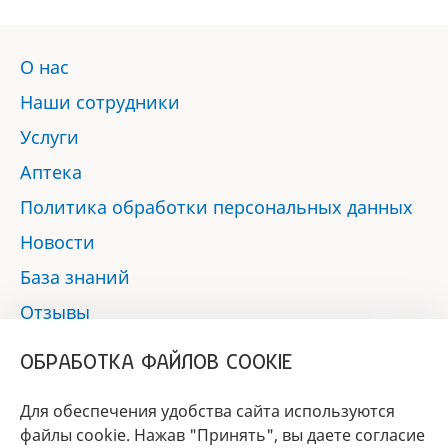
О нас
Наши сотрудники
Услуги
Аптека
Политика обработки персональных данных
Новости
База знаний
Отзывы
Контакты
ОБРАБОТКА ФАЙЛОВ COOKIE
Мы в социальных сетях:
Для обеспечения удобства сайта используются
файлы cookie. Нажав "Принять", вы даете согласие