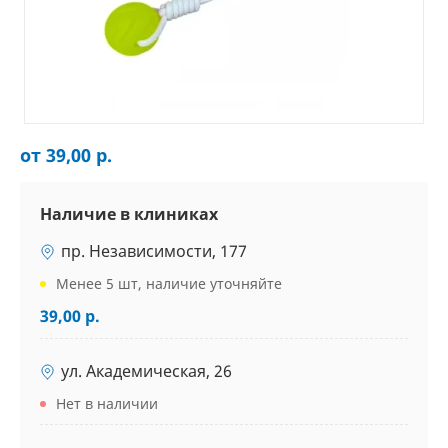
от 39,00 р.
Наличие в клиниках
пр. Независимости, 177
Менее 5 шт, наличие уточняйте
39,00 р.
ул. Академическая, 26
Нет в наличии