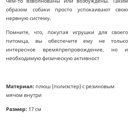
чем-то взволнованы или возбуждены. Таким
образом собаки просто успокаивают свою
нервную систему.
Помните, что, покупая игрушки для своего
питомца, вы обеспечите ему не только
интересное времяпрепровождение, но и
необходимую физическую активност
Материал:
плюш (полиэстер) с резиновым
мячом внутри
Размер:
17 см