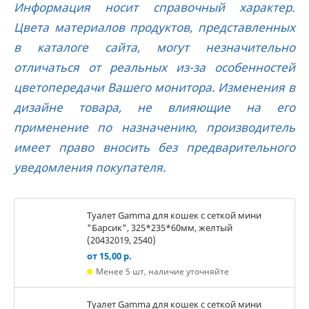
Информация носит справочный характер.
Цвета материалов продуктов, представленных
в каталоге сайта, могут незначительно
отличаться от реальных из-за особенностей
цветопередачи Вашего монитора. Изменения в
дизайне товара, не влияющие на его
применение по назначению, производитель
имеет право вносить без предварительного
уведомления покупателя.
Туалет Gamma для кошек c сеткой мини
"Барсик", 325*235*60мм, желтый
(20432019, 2540)
от 15,00 р.
Менее 5 шт, наличие уточняйте
Туалет Gamma для кошек c сеткой мини