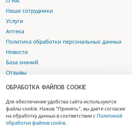
О нас
Наши сотрудники
Услуги
Аптека
Политика обработки персональных данных
Новости
База знаний
Отзывы
Контакты
ОБРАБОТКА ФАЙЛОВ COOKIE
Мы в социальных сетях:
Для обеспечения удобства сайта используются
файлы cookie. Нажав "Принять", вы даете согласие
на обработку данных в соответствии с
Политикой
БРЕНД
обработки файлов cookie
.
ГОДА 2017 - 2019