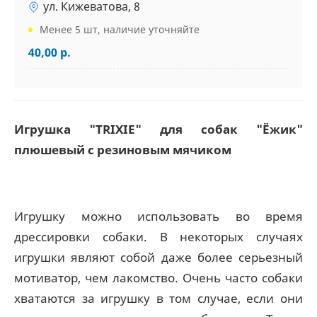
ул. Кижеватова, 8
Менее 5 шт, наличие уточняйте
40,00 р.
Игрушка "TRIXIE" для собак "Ёжик"
плюшевый с резиновым мячиком
Игрушку можно использовать во время
дрессировки собаки. В некоторых случаях
игрушки являют собой даже более серьезный
мотиватор, чем лакомство. Очень часто собаки
хватаются за игрушку в том случае, если они