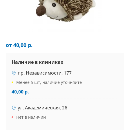
от 40,00 р.
Наличие в клиниках
пр. Независимости, 177
Менее 5 шт, наличие уточняйте
40,00 р.
ул. Академическая, 26
Нет в наличии