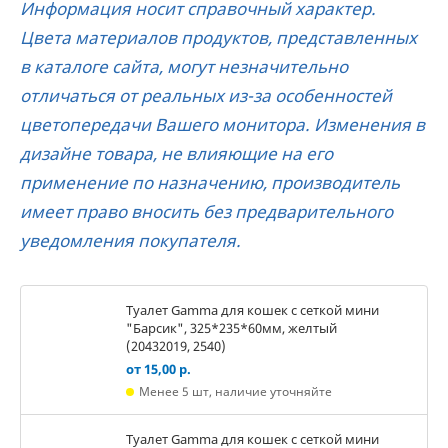
Информация носит справочный характер.
Цвета материалов продуктов, представленных
в каталоге сайта, могут незначительно
отличаться от реальных из-за особенностей
цветопередачи Вашего монитора. Изменения в
дизайне товара, не влияющие на его
применение по назначению, производитель
имеет право вносить без предварительного
уведомления покупателя.
Туалет Gamma для кошек c сеткой мини
"Барсик", 325*235*60мм, желтый
(20432019, 2540)
от 15,00 р.
Менее 5 шт, наличие уточняйте
Туалет Gamma для кошек c сеткой мини