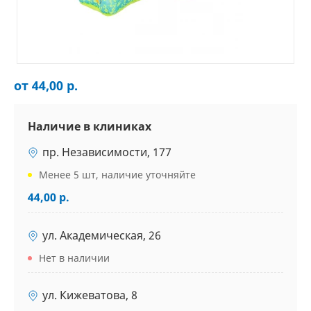
от 44,00 р.
Наличие в клиниках
пр. Независимости, 177
Менее 5 шт, наличие уточняйте
44,00 р.
ул. Академическая, 26
Нет в наличии
ул. Кижеватова, 8