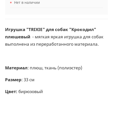
Нет в наличии
Игрушка "TRIXIE" для собак "Крокодил"
плюшевый
- мягкая яркая игрушка для собак
выполнена из переработанного материала.
Материал
: плюш, ткань (полиэстер)
Размер
: 33 см
Цвет:
бирюзовый