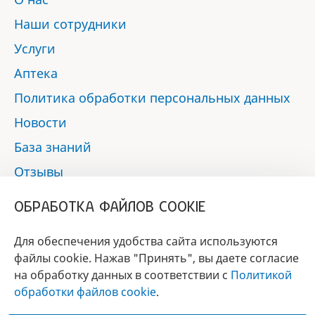
Наши сотрудники
Услуги
Аптека
Политика обработки персональных данных
Новости
База знаний
Отзывы
Контакты
ОБРАБОТКА ФАЙЛОВ COOKIE
Мы в социальных сетях:
Для обеспечения удобства сайта используются
файлы cookie. Нажав "Принять", вы даете согласие
на обработку данных в соответствии с
Политикой
БРЕНД
обработки файлов cookie
.
ГОДА 2017 - 2019