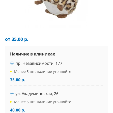
от 35,00 р.
Наличие в клиниках
пр. Независимости, 177
Менее 5 шт, наличие уточняйте
35,00 р.
ул. Академическая, 26
Менее 5 шт, наличие уточняйте
40,00 р.