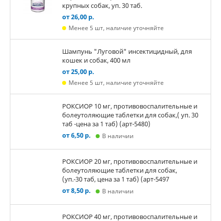
крупных собак, уп. 30 таб.
от 26,00 р.
Менее 5 шт, наличие уточняйте
Шампунь "Луговой" инсектицидный, для
кошек и собак, 400 мл
от 25,00 р.
Менее 5 шт, наличие уточняйте
РОКСИОР 10 мг, противовоспалительные и
болеутоляющие таблетки для собак,( уп. 30
таб -цена за 1 таб) (арт-5480)
от 6,50 р.
В наличии
РОКСИОР 20 мг, противовоспалительные и
болеутоляющие таблетки для собак,
(уп.-30 таб, цена за 1 таб) (арт-5497
от 8,50 р.
В наличии
РОКСИОР 40 мг, противовоспалительные и