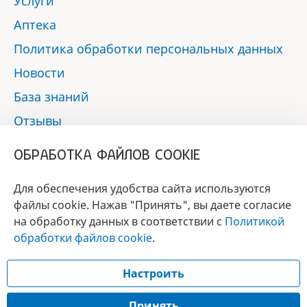
Услуги
Аптека
Политика обработки персональных данных
Новости
База знаний
Отзывы
Контакты
ОБРАБОТКА ФАЙЛОВ COOKIE
Мы в социальных сетях:
Для обеспечения удобства сайта используются
файлы cookie. Нажав "Принять", вы даете согласие
на обработку данных в соответствии с
Политикой
БРЕНД
обработки файлов cookie
.
ГОДА 2017 - 2019
Настроить
© 2017 - 2026 «Альфа-вет»
Разработка сайта —
Принять