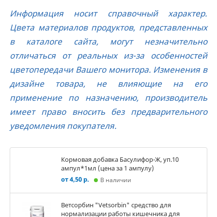
Информация носит справочный характер.
Цвета материалов продуктов, представленных
в каталоге сайта, могут незначительно
отличаться от реальных из-за особенностей
цветопередачи Вашего монитора. Изменения в
дизайне товара, не влияющие на его
применение по назначению, производитель
имеет право вносить без предварительного
уведомления покупателя.
Кормовая добавка Басулифор-Ж, уп.10
ампул*1мл (цена за 1 ампулу)
от 4,50 р.
В наличии
Ветсорбин "Vetsorbin" средство для
нормализации работы кишечника для