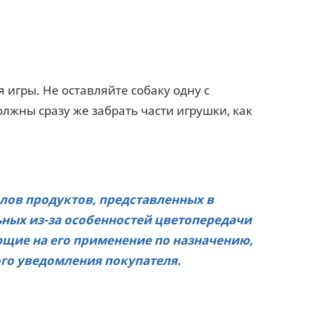
игры. Не оставляйте собаку одну с
олжны сразу же забрать части игрушки, как
лов продуктов, представленных в
льных из-за особенностей цветопередачи
ющие на его применение по назначению,
го уведомления покупателя.