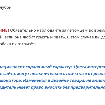
олубой
НИЕ!
Обязательно наблюдайте за питомцем во время 
, если она любит грызть и рвать. В этом случае вы д
обака их отгрызёт.
ция носит справочный характер. Цвета материа
е сайта, могут незначительно отличаться от реа
монитора. Изменения в дизайне товара, не влия
дитель имеет право вносить без предварительно