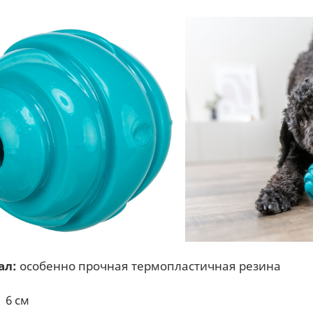
ал:
особенно прочная термопластичная резина
6 см