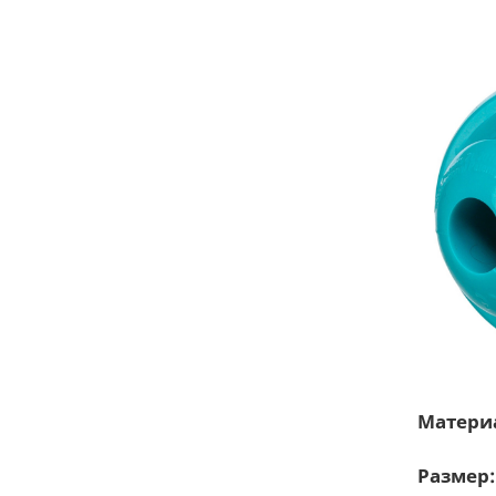
Матери
Размер: