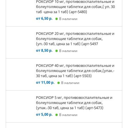
РОКСИОР 10 мг, противовоспалительные и
болеутоляющие таблетки для собак,( уп. 30
таб -цена за 1 таб) (арт-5480)
от 6,50 р.
В наличии
РОКСИОР 20 мг, противовоспалительные и
болеутоляющие таблетки для собак,
(уп.-30 таб, цена за 1 таб) (арт-5497
от 8,50 р.
В наличии
РОКСИОР 40 мг, противовоспалительные и
болеутоляющие таблетки для собак,(упак.-
30 таб, цена за 1 таб) (арт-5503)
от 11,00 р.
В наличии
РОКСИОР 5 мг, противовоспалительные и
болеутоляющие таблетки для собак,
(упак.-30 таб, цена за 1 таб) (арт-5473)
от 5,00 р.
В наличии