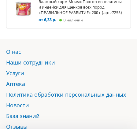
Влажный корм Мнямс Паштет из телятины
и индейки для щенков всех пород
«ПРАВИЛЬНОЕ РАЗВИТИЕ» 200 г (арт.-7255)
от 6,33 р.
В наличии
О нас
Наши сотрудники
Услуги
Аптека
Политика обработки персональных данных
Новости
База знаний
Отзывы