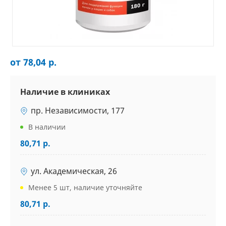
от 78,04 р.
Наличие в клиниках
пр. Независимости, 177
В наличии
80,71 р.
ул. Академическая, 26
Менее 5 шт, наличие уточняйте
80,71 р.