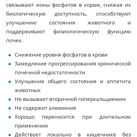
связывают ионы фосфатов в корме, снижая их
биологическую доступность, способствуют
улучшению состояния животного и
поддерживают физиологическую функцию
почек.
Снижение уровня фосфатов в крови
Замедление прогрессирования хронической
почечной недостаточности
Улучшение общего состояния и аппетита
животных
Не вызывает вторичной гиперкальциемии
Не содержит алюминия
Хорошо переносится при длительном
применении
Действует локально в кишечнике без