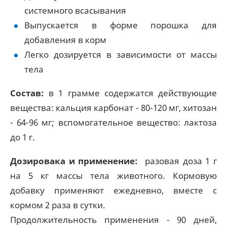
системного всасывания
Выпускается в форме порошка для
добавления в корм
Легко дозируется в зависимости от массы
тела
Состав:
в 1 грамме содержатся действующие
вещества: кальция карбонат - 80-120 мг, хитозан
- 64-96 мг; вспомогательное вещество: лактоза
до 1 г.
Дозировака и применение:
разовая доза 1 г
на 5 кг массы тела животного. Кормовую
добавку применяют ежедневно, вместе с
кормом 2 раза в сутки.
Продолжительность применения - 90 дней,