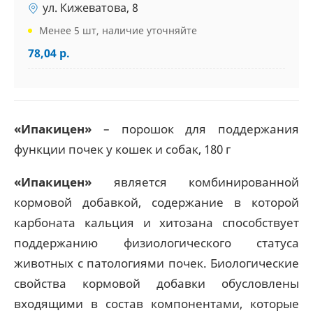
ул. Кижеватова, 8
Менее 5 шт, наличие уточняйте
78,04 р.
«Ипакицен»
– порошок для поддержания
функции почек у кошек и собак, 180 г
«Ипакицен»
является комбинированной
кормовой добавкой, содержание в которой
карбоната кальция и хитозана способствует
поддержанию физиологического статуса
животных с патологиями почек. Биологические
свойства кормовой добавки обусловлены
входящими в состав компонентами, которые