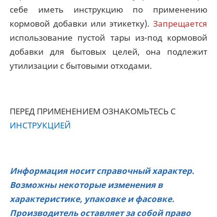
себе иметь инструкцию по применению
кормовой добавки или этикетку).
Запрещается
использование пустой тары из-под кормовой
добавки для бытовых целей, она подлежит
утилизации с бытовыми отходами.
ПЕРЕД ПРИМЕНЕНИЕМ ОЗНАКОМЬТЕСЬ С
ИНСТРУКЦИЕЙ
Информация носит справочный характер.
Возможны некоторые изменения в
характеристике, упаковке и фасовке.
Производитель оставляет за собой право