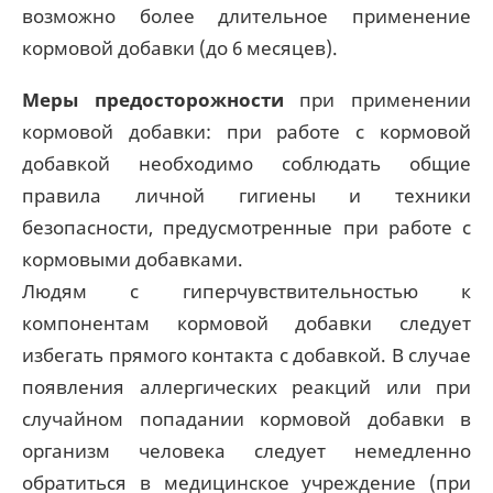
возможно более длительное применение
кормовой добавки (до 6 месяцев).
Меры предосторожности
при применении
кормовой добавки: при работе с кормовой
добавкой необходимо соблюдать общие
правила личной гигиены и техники
безопасности, предусмотренные при работе с
кормовыми добавками.
Людям с гиперчувствительностью к
компонентам кормовой добавки следует
избегать прямого контакта с добавкой. В случае
появления аллергических реакций или при
случайном попадании кормовой добавки в
организм человека следует немедленно
обратиться в медицинское учреждение (при