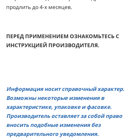
продлить до 4-х месяцев.
ПЕРЕД ПРИМЕНЕНИЕМ ОЗНАКОМЬТЕСЬ С
ИНСТРУКЦИЕЙ ПРОИЗВОДИТЕЛЯ.
Информация носит справочный характер.
Возможны некоторые изменения в
характеристике, упаковке и фасовке.
Производитель оставляет за собой право
вносить подобные изменения без
предварительного уведомления.