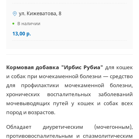
ул. Кижеватова, 8
В наличии
13,00 р.
Кормовая добавка "Ирбис Рубиа"
для кошек
и собак при мочекаменной болезни — средство
для профилактики мочекаменной болезни,
хронических воспалительных заболеваний
мочевыводящих путей у кошек и собак всех
пород и возрастов.
Обладает диуретическим (мочегонным),
противовоспалительным и спазмолитическим