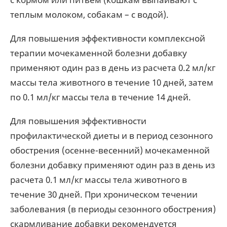
теплым молоком, собакам – с водой).
Для повышения эффективности комплексной
терапии мочекаменной болезни добавку
применяют один раз в день из расчета 0.2 мл/кг
массы тела животного в течение 10 дней, затем
по 0.1 мл/кг массы тела в течение 14 дней.
Для повышения эффективности
профилактической диеты и в период сезонного
обострения (осенне-весенний) мочекаменной
болезни добавку применяют один раз в день из
расчета 0.1 мл/кг массы тела животного в
течение 30 дней. При хроническом течении
заболевания (в периоды сезонного обострения)
скармливание добавки рекомендуется