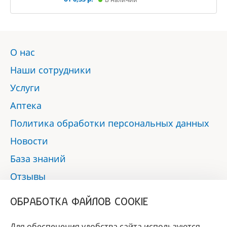
О нас
Наши сотрудники
Услуги
Аптека
Политика обработки персональных данных
Новости
База знаний
Отзывы
Контакты
ОБРАБОТКА ФАЙЛОВ COOKIE
Мы в социальных сетях:
Для обеспечения удобства сайта используются