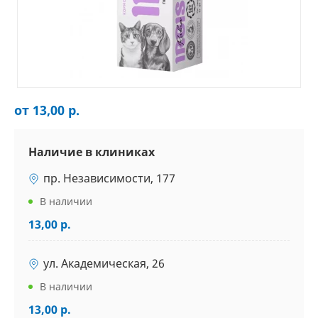
от 13,00 р.
Наличие в клиниках
пр. Независимости, 177
В наличии
13,00 р.
ул. Академическая, 26
В наличии
13,00 р.