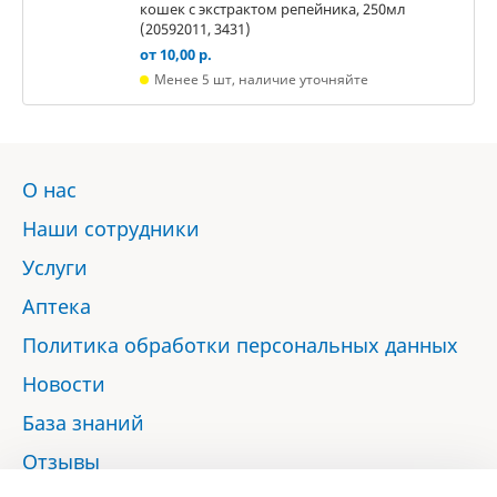
кошек с экстрактом репейника, 250мл
(20592011, 3431)
от 10,00 р.
Менее 5 шт, наличие уточняйте
О нас
Наши сотрудники
Услуги
Аптека
Политика обработки персональных данных
Новости
База знаний
Отзывы