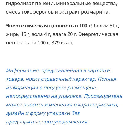
гидролизат печени, минеральные вещества,
смесь токоферолов и экстракт розмарина.
Энергетическая ценность в 100 г:
белки 61 г,
жиры 15 г, зола 4 г, влага 20 г. Энергетическая
ценность на 100 г: 379 ккал.
Информация, представленная в карточке
товара, носит справочный характер. Полная
информация о продукте размещена
непосредственно на упаковке. Производитель
может вносить изменения в характеристики,
дизайн и форму упаковки без
предварительного уведомления.