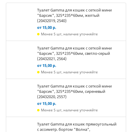
Туалет Gamma для кошек c сеткой мини
"Барсик", 325*235*60мм, желтый
(20432019, 2540)
от 15,00 р.
Менее 5 шт, наличие уточняйте
Туалет Gamma для кошек c сеткой мини
"Барсик", 325*235*60мм, светло-серый
(20432021, 2564)
от 15,00 р.
Менее 5 шт, наличие уточняйте
Туалет Gamma для кошек c сеткой мини
"Барсик", 325*235*60мм, сиреневый
(20432020, 2557)
от 15,00 р.
Менее 5 шт, наличие уточняйте
Туалет Gamma для кошек прямоугольный
с ассиметр. бортом "Волна",