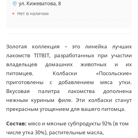
ул. Кижеватова, 8
Нет в наличии
Золотая коллекция – это линейка лучших
лакомств TITBIT, разработанных при участии
владельцев домашних животных и их
питомцев. Колбаски «Посольские»
приготовлены c добавлением мяса утки.
Вкусовая палитра лакомства дополнена
нежным куриным филе. Эти колбаски станут
прекрасным угощением для вашего питомца.
Состав:
мясо и мясные субпродукты 92% (в том
числе утка 30%), растительные масла,