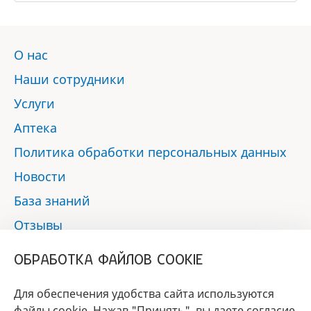
О нас
Наши сотрудники
Услуги
Аптека
Политика обработки персональных данных
Новости
База знаний
Отзывы
Контакты
ОБРАБОТКА ФАЙЛОВ COOKIE
Мы в социальных сетях:
Для обеспечения удобства сайта используются
файлы cookie. Нажав "Принять", вы даете согласие