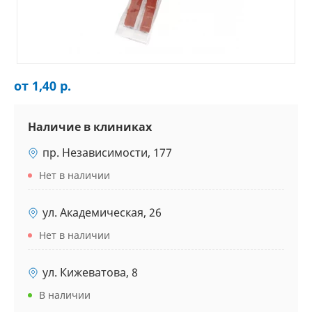
от 1,40 р.
Наличие в клиниках
пр. Независимости, 177
Нет в наличии
ул. Академическая, 26
Нет в наличии
ул. Кижеватова, 8
В наличии