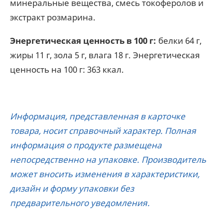
минеральные вещества, смесь токоферолов и
экстракт розмарина.
Энергетическая ценность в 100 г:
белки 64 г,
жиры 11 г, зола 5 г, влага 18 г. Энергетическая
ценность на 100 г: 363 ккал.
Информация, представленная в карточке
товара, носит справочный характер. Полная
информация о продукте размещена
непосредственно на упаковке. Производитель
может вносить изменения в характеристики,
дизайн и форму упаковки без
предварительного уведомления.