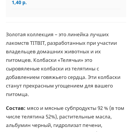
1,40 р.
Золотая коллекция – это линейка лучших
лакомств TITBIT, разработанных при участии
владельцев домашних животных и их
питомцев. Колбаски «Телячьи» это
сыровяленые колбаски из телятины с
добавлением говяжьего сердца. Эти колбаски
станут прекрасным угощением для вашего
питомца.
Состав:
мясо и мясные субпродукты 92 % (в том
числе телятина 52%), растительные масла,
альбумин черный, гидролизат печени,