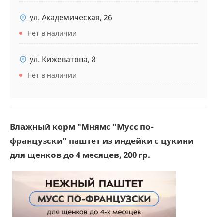
ул. Академическая, 26
Нет в наличии
ул. Кижеватова, 8
Нет в наличии
Влажный корм "Мнямс "Мусс по-
французски" паштет из индейки с цукини
для щенков до 4 месяцев, 200 гр.