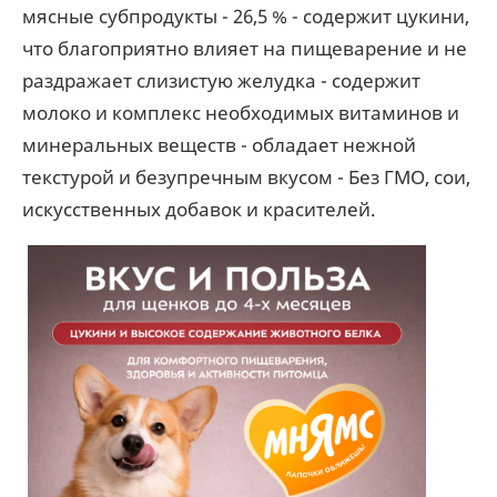
мясные субпродукты - 26,5 % - содержит цукини,
что благоприятно влияет на пищеварение и не
раздражает слизистую желудка - содержит
молоко и комплекс необходимых витаминов и
минеральных веществ - обладает нежной
текстурой и безупречным вкусом - Без ГМО, сои,
искусственных добавок и красителей.