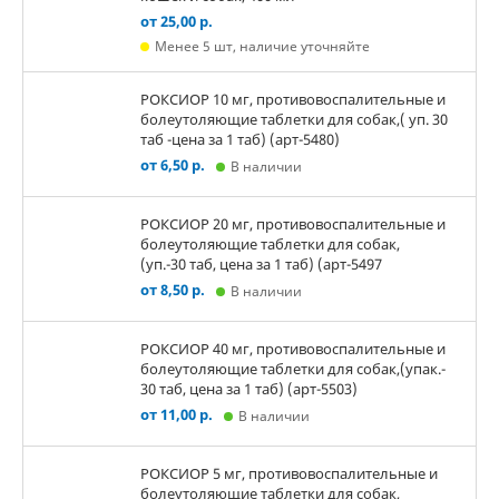
от 25,00 р.
Менее 5 шт, наличие уточняйте
РОКСИОР 10 мг, противовоспалительные и
болеутоляющие таблетки для собак,( уп. 30
таб -цена за 1 таб) (арт-5480)
от 6,50 р.
В наличии
РОКСИОР 20 мг, противовоспалительные и
болеутоляющие таблетки для собак,
(уп.-30 таб, цена за 1 таб) (арт-5497
от 8,50 р.
В наличии
РОКСИОР 40 мг, противовоспалительные и
болеутоляющие таблетки для собак,(упак.-
30 таб, цена за 1 таб) (арт-5503)
от 11,00 р.
В наличии
РОКСИОР 5 мг, противовоспалительные и
болеутоляющие таблетки для собак,