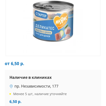
от 6,50 р.
Наличие в клиниках
пр. Независимости, 177
Менее 5 шт, наличие уточняйте
6,50 р.