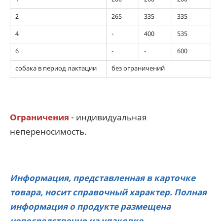
2
265
335
335
4
-
400
535
6
-
-
600
собака в период лактации
без ограничений
Ограничения
- индивидуальная
непереносимость.
Информация, представленная в карточке
товара, носит справочный характер. Полная
информация о продукте размещена
непосредственно на упаковке.