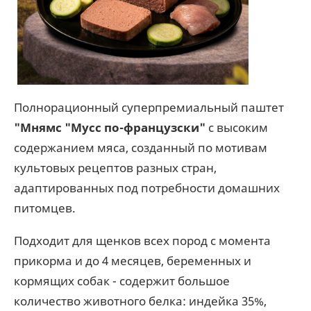
Полнорационный суперпремиальный паштет
"Мнямс "Мусс по-французски"
с высоким
содержанием мяса, созданный по мотивам
культовых рецептов разных стран,
адаптированных под потребности домашних
питомцев.
Подходит для щенков всех пород с момента
прикорма и до 4 месяцев, беременных и
кормящих собак - содержит большое
количество животного белка: индейка 35%,