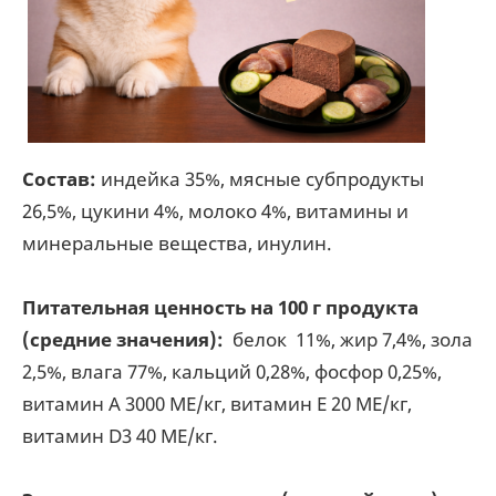
Состав:
индейка 35%, мясные субпродукты
26,5%, цукини 4%, молоко 4%, витамины и
минеральные вещества, инулин.
Питательная ценность на 100 г продукта
(средние значения):
белок 11%, жир 7,4%, зола
2,5%, влага 77%, кальций 0,28%, фосфор 0,25%,
витамин А 3000 МЕ/кг, витамин Е 20 МЕ/кг,
витамин D3 40 МЕ/кг.