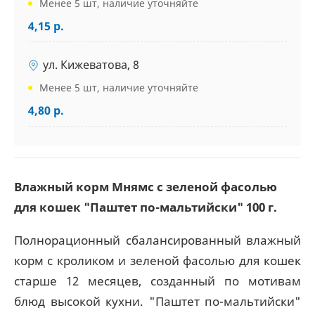
Менее 5 шт, наличие уточняйте
4,15 р.
ул. Кижеватова, 8
Менее 5 шт, наличие уточняйте
4,80 р.
Влажный корм Мнямс с зеленой фасолью
для кошек "Паштет по-мальтийски" 100 г.
Полнорационный сбалансированный влажный
корм с кроликом и зеленой фасолью для кошек
старше 12 месяцев, созданный по мотивам
блюд высокой кухни. "Паштет по-мальтийски"