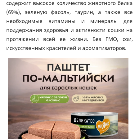
содержит высокое количество животного белка
(69%), зеленую фасоль, таурин, а также все
необходимые витамины и минералы для
поддержания здоровья и активности кошки на
протяжении всей ее жизни. Без ГМО, сои,
искусственных красителей и ароматизаторов.