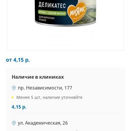
от 4,15 р.
Наличие в клиниках
пр. Независимости, 177
Менее 5 шт, наличие уточняйте
4,15 р.
ул. Академическая, 26