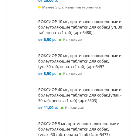
от 25,00 р.
Менее 5 шт, наличие уточняйте
РОКСИОР 10 мг, противовоспалительные и
болеутоляющие таблетки для собак,( уп. 30
таб -цена за 1 таб) (арт-5480)
от 6,50 р.
В наличии
РОКСИОР 20 мг, противовоспалительные и
болеутоляющие таблетки для собак,
(уп.-30 таб, цена за 1 таб) (арт-5497
от 8,50 р.
В наличии
РОКСИОР 40 мг, противовоспалительные и
болеутоляющие таблетки для собак,(упак.-
30 таб, цена за 1 таб) (арт-5503)
от 11,00 р.
В наличии
РОКСИОР 5 мг, противовоспалительные и
болеутоляющие таблетки для собак,
(упак.-30 таб, цена за 1 таб) (арт-5473)