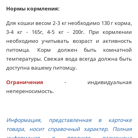
Нормы кормления:
Для кошки весом 2-3 кг необходимо 130 г корма,
3-4 кг - 165г, 4-5 кг - 200г. При кормлении
необходимо учитывать возраст и активность
питомца. Корм должен быть комнатной
температуры. Свежая вода всегда должна быть
доступна вашему питомцу.
Ограничения
- индивидуальная
непереносимость.
Информация, представленная в карточке
товара, носит справочный характер. Полная
информация о продукте размещена