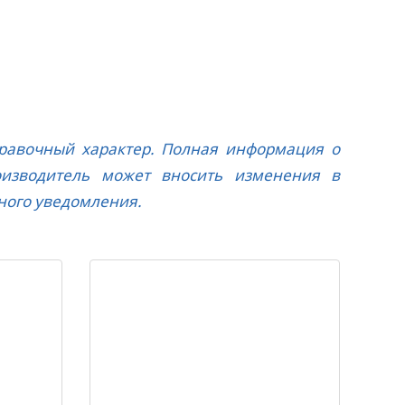
правочный характер. Полная информация о
оизводитель может вносить изменения в
ного уведомления.