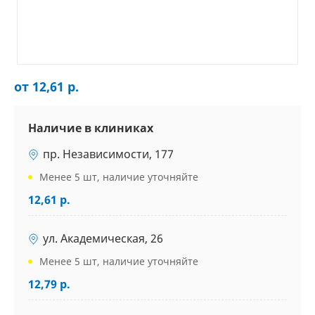
от 12,61 р.
Наличие в клиниках
пр. Независимости, 177
Менее 5 шт, наличие уточняйте
12,61 р.
ул. Академическая, 26
Менее 5 шт, наличие уточняйте
12,79 р.