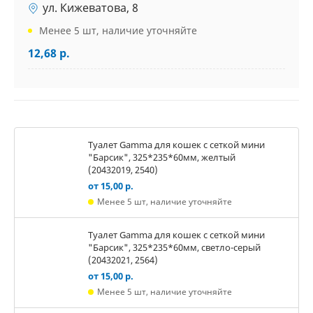
ул. Кижеватова, 8
Менее 5 шт, наличие уточняйте
12,68 р.
Туалет Gamma для кошек c сеткой мини
"Барсик", 325*235*60мм, желтый
(20432019, 2540)
от 15,00 р.
Менее 5 шт, наличие уточняйте
Туалет Gamma для кошек c сеткой мини
"Барсик", 325*235*60мм, светло-серый
(20432021, 2564)
от 15,00 р.
Менее 5 шт, наличие уточняйте