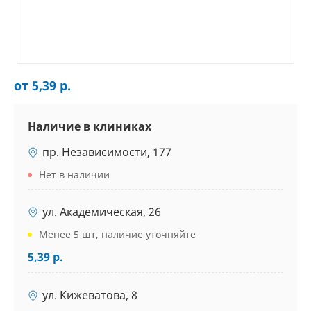
от 5,39 р.
Наличие в клиниках
пр. Независимости, 177
Нет в наличии
ул. Академическая, 26
Менее 5 шт, наличие уточняйте
5,39 р.
ул. Кижеватова, 8