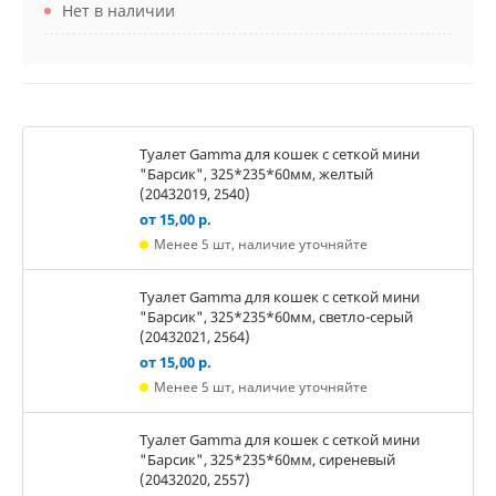
Нет в наличии
Туалет Gamma для кошек c сеткой мини
"Барсик", 325*235*60мм, желтый
(20432019, 2540)
от 15,00 р.
Менее 5 шт, наличие уточняйте
Туалет Gamma для кошек c сеткой мини
"Барсик", 325*235*60мм, светло-серый
(20432021, 2564)
от 15,00 р.
Менее 5 шт, наличие уточняйте
Туалет Gamma для кошек c сеткой мини
"Барсик", 325*235*60мм, сиреневый
(20432020, 2557)