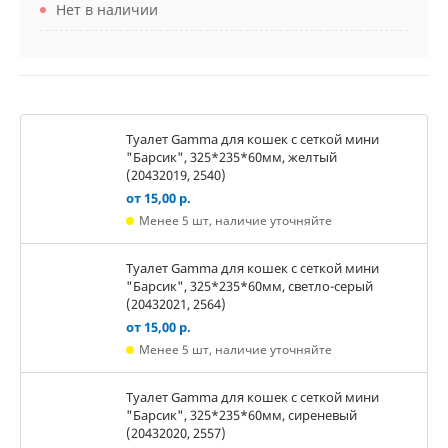
Нет в наличии
Туалет Gamma для кошек c сеткой мини
"Барсик", 325*235*60мм, желтый
(20432019, 2540)
от 15,00 р.
Менее 5 шт, наличие уточняйте
Туалет Gamma для кошек c сеткой мини
"Барсик", 325*235*60мм, светло-серый
(20432021, 2564)
от 15,00 р.
Менее 5 шт, наличие уточняйте
Туалет Gamma для кошек c сеткой мини
"Барсик", 325*235*60мм, сиреневый
(20432020, 2557)