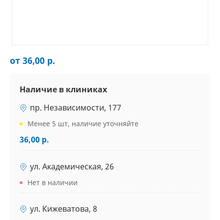
от 36,00 р.
Наличие в клиниках
пр. Независимости, 177
Менее 5 шт, наличие уточняйте
36,00 р.
ул. Академическая, 26
Нет в наличии
ул. Кижеватова, 8