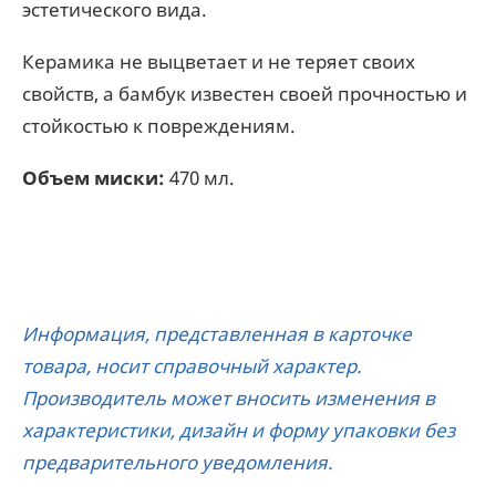
эстетического вида.
Керамика не выцветает и не теряет своих
свойств, а бамбук известен своей прочностью и
стойкостью к повреждениям.
Объем миски:
470 мл.
Информация, представленная в карточке
товара, носит справочный характер.
Производитель может вносить изменения в
характеристики, дизайн и форму упаковки без
предварительного уведомления.