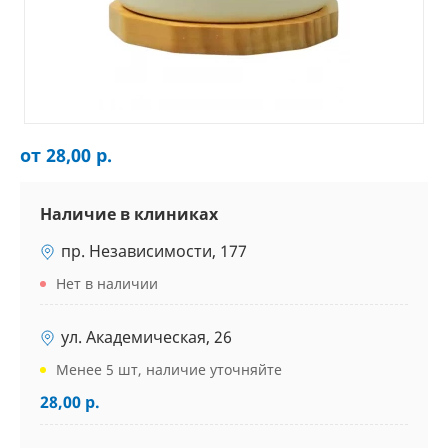
от 28,00 р.
Наличие в клиниках
пр. Независимости, 177
Нет в наличии
ул. Академическая, 26
Менее 5 шт, наличие уточняйте
28,00 р.