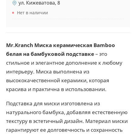
ул. Кижеватова, 8
Нет в наличии
Mr.Kranch Миска керамическая Bamboo
белая на бамбуковой подставке
– это
стильное и элегантное дополнение к любому
интерьеру. Миска выполнена из
высококачественной керамики, которая
красива и практична в использовании.
Подставка для миски изготовлена из
натурального бамбука, добавляя естественную
текстуру в эстетичный дизайн. Материал миски
гарантируют ее долговечность и сохранность