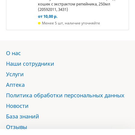
кошек с экстрактом репейника, 250мл
(20592011, 3431)
от 10,00 р.
Менее 5 шт, наличие уточняйте
О нас
Наши сотрудники
Услуги
Аптека
Политика обработки персональных данных
Новости
База знаний
Отзывы