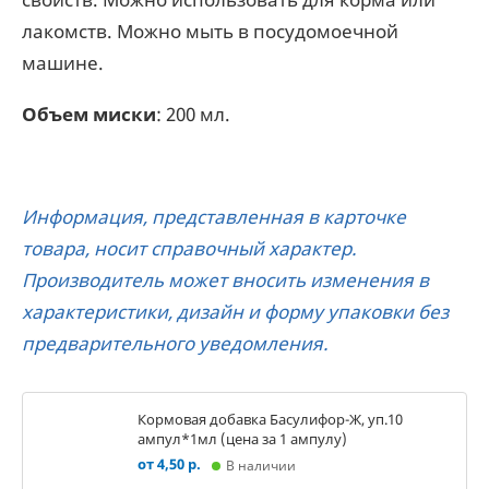
лакомств. Можно мыть в посудомоечной
машине.
Объем миски
: 200 мл.
Информация, представленная в карточке
товара, носит справочный характер.
Производитель может вносить изменения в
характеристики, дизайн и форму упаковки без
предварительного уведомления.
Кормовая добавка Басулифор-Ж, уп.10
ампул*1мл (цена за 1 ампулу)
от 4,50 р.
В наличии