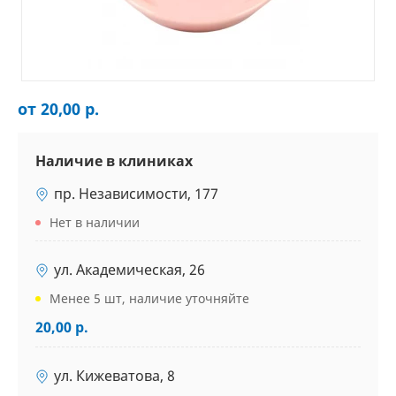
от 20,00 р.
Наличие в клиниках
пр. Независимости, 177
Нет в наличии
ул. Академическая, 26
Менее 5 шт, наличие уточняйте
20,00 р.
ул. Кижеватова, 8