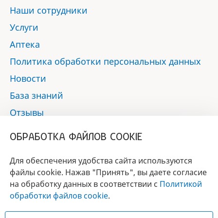
Наши сотрудники
Услуги
Аптека
Политика обработки персональных данных
Новости
База знаний
Отзывы
Контакты
ОБРАБОТКА ФАЙЛОВ COOKIE
Мы в социальных сетях:
Для обеспечения удобства сайта используются
файлы cookie. Нажав "Принять", вы даете согласие
на обработку данных в соответствии с
Политикой
БРЕНД
обработки файлов cookie
.
ГОДА 2017 - 2019