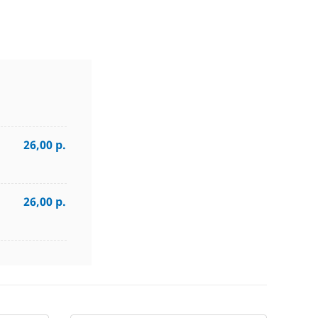
26,00 р.
26,00 р.