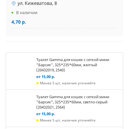
ул. Кижеватова, 8
В наличии
4,70 р.
Туалет Gamma для кошек c сеткой мини
"Барсик", 325*235*60мм, желтый
(20432019, 2540)
от 15,00 р.
Менее 5 шт, наличие уточняйте
Туалет Gamma для кошек c сеткой мини
"Барсик", 325*235*60мм, светло-серый
(20432021, 2564)
от 15,00 р.
Менее 5 шт, наличие уточняйте