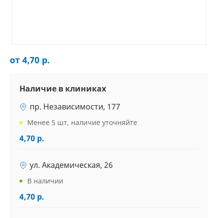
от 4,70 р.
Наличие в клиниках
пр. Независимости, 177
Менее 5 шт, наличие уточняйте
4,70 р.
ул. Академическая, 26
В наличии
4,70 р.