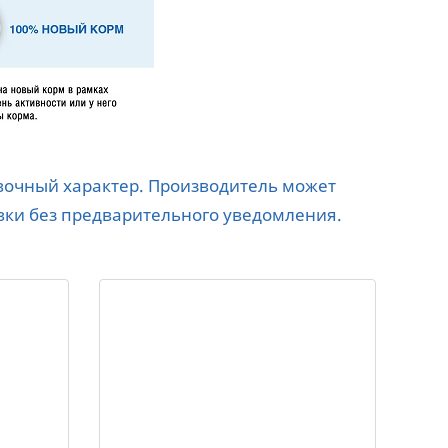
авочный характер. Производитель может
вки без предварительного уведомления.