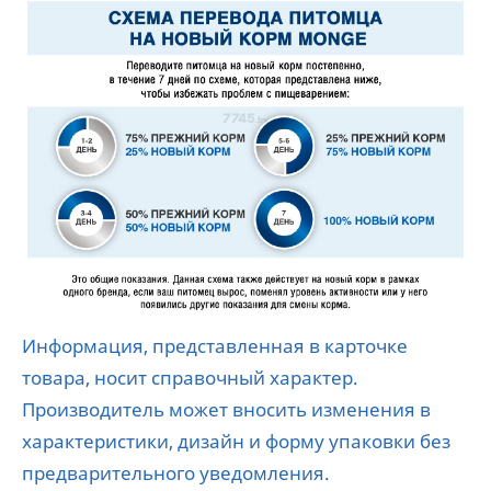
Информация, представленная в карточке
товара, носит справочный характер.
Производитель может вносить изменения в
характеристики, дизайн и форму упаковки без
предварительного уведомления.