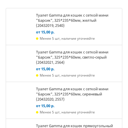
Туалет Gamma для кошек c сеткой мини
"Барсик", 325*235*60мм, желтый
(20432019, 2540)
от 15,00 р.
Менее 5 шт, наличие уточняйте
Туалет Gamma для кошек c сеткой мини
"Барсик", 325*235*60мм, светло-серый
(20432021, 2564)
от 15,00 р.
Менее 5 шт, наличие уточняйте
Туалет Gamma для кошек c сеткой мини
"Барсик", 325*235*60мм, сиреневый
(20432020, 2557)
от 15,00 р.
Менее 5 шт, наличие уточняйте
Туалет Gamma для кошек прямоугольный