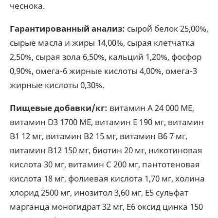
чеснока.
Гарантированный анализ:
сырой белок 25,00%,
сырые масла и жиры 14,00%, сырая клетчатка
2,50%, сырая зола 6,50%, кальций 1,20%, фосфор
0,90%, омега-6 жирные кислоты 4,00%, омега-3
жирные кислоты 0,30%.
Пищевые добавки/кг:
витамин А 24 000 МЕ,
витамин D3 1700 МЕ, витамин Е 190 мг, витамин
В1 12 мг, витамин В2 15 мг, витамин В6 7 мг,
витамин В12 150 мг, биотин 20 мг, никотиновая
кислота 30 мг, витамин С 200 мг, пантотеновая
кислота 18 мг, фолиевая кислота 1,70 мг, холина
хлорид 2500 мг, инозитол 3,60 мг, Е5 сульфат
марганца моногидрат 32 мг, Е6 оксид цинка 150