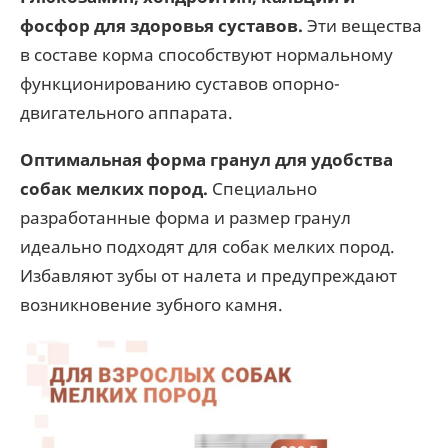
фосфор для здоровья суставов.
Эти вещества
в составе корма способствуют нормальному
функционированию суставов опорно-
двигательного аппарата.
Оптимальная форма гранул для удобства
собак мелких пород.
Специально
разработанные форма и размер гранул
идеально подходят для собак мелких пород.
Избавляют зубы от налета и предупреждают
возникновение зубного камня.