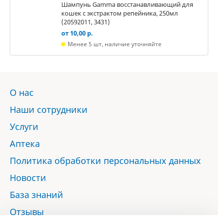
Шампунь Gamma восстанавливающий для
кошек с экстрактом репейника, 250мл
(20592011, 3431)
от 10,00 р.
Менее 5 шт, наличие уточняйте
О нас
Наши сотрудники
Услуги
Аптека
Политика обработки персональных данных
Новости
База знаний
Отзывы