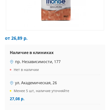
от 26,89 р.
Наличие в клиниках
пр. Независимости, 177
Нет в наличии
ул. Академическая, 26
Менее 5 шт, наличие уточняйте
27,08 р.