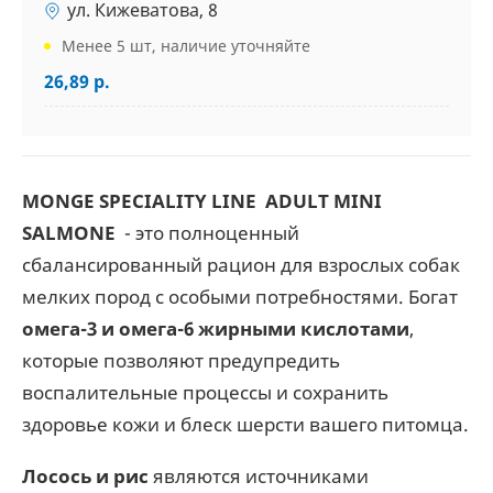
ул. Кижеватова, 8
Менее 5 шт, наличие уточняйте
26,89 р.
MONGE SPECIALITY LINE ADULT MINI
SALMONE
- это полноценный
сбалансированный рацион для взрослых собак
мелких пород с особыми потребностями. Богат
омега-3 и омега-6 жирными кислотами
,
которые позволяют предупредить
воспалительные процессы и сохранить
здоровье кожи и блеск шерсти вашего питомца.
Лосось и рис
являются источниками