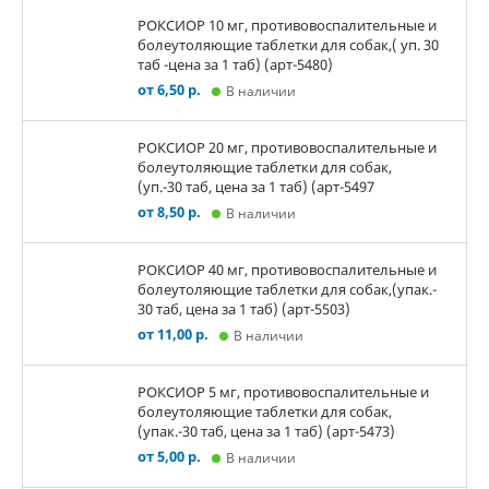
РОКСИОР 10 мг, противовоспалительные и
болеутоляющие таблетки для собак,( уп. 30
таб -цена за 1 таб) (арт-5480)
от 6,50 р.
В наличии
РОКСИОР 20 мг, противовоспалительные и
болеутоляющие таблетки для собак,
(уп.-30 таб, цена за 1 таб) (арт-5497
от 8,50 р.
В наличии
РОКСИОР 40 мг, противовоспалительные и
болеутоляющие таблетки для собак,(упак.-
30 таб, цена за 1 таб) (арт-5503)
от 11,00 р.
В наличии
РОКСИОР 5 мг, противовоспалительные и
болеутоляющие таблетки для собак,
(упак.-30 таб, цена за 1 таб) (арт-5473)
от 5,00 р.
В наличии