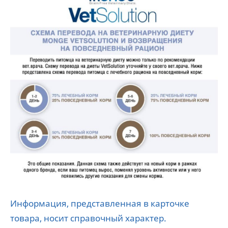
Информация, представленная в карточке
товара, носит справочный характер.