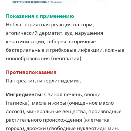
Показания к применению
Неблагоприятная реакция на корм,
атопический дерматит, зуд, нарушения
кератинизации, себорея, вторичные
бактериальные и грибковые инфекции, кожные
новообразования (неоплазия).
Противопоказания
Панкреатит, гиперлипидемия.
Ингредиенты:
Свиная печень, овощи
(тапиока), масла и жиры (очищенное масло
лосося), минеральные вещества, производные
растительного происхождения (клетчатка
гороха), дрожжи (свободные нуклеотиды мин.