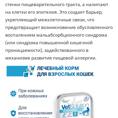
стенки пищеварительного тракта, а налипают
на клетки его эпителия. Это создает барьер,
укрепляющий межклеточные связи, что
предотвращает возникновение обусловленного
воспалением мальабсорбционного синдрома
(или синдрома повышенной кишечной
проницаемости), задействованного в
механизме развития пищевой аллергии.