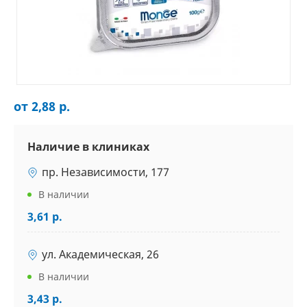
от 2,88 р.
Наличие в клиниках
пр. Независимости, 177
В наличии
3,61 р.
ул. Академическая, 26
В наличии
3,43 р.