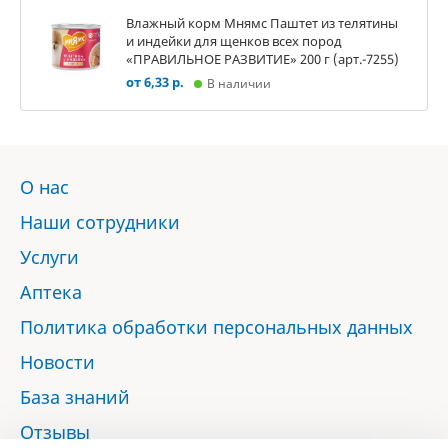
Влажный корм Мнямс Паштет из телятины
и индейки для щенков всех пород
«ПРАВИЛЬНОЕ РАЗВИТИЕ» 200 г (арт.-7255)
от 6,33 р.
В наличии
О нас
Наши сотрудники
Услуги
Аптека
Политика обработки персональных данных
Новости
База знаний
Отзывы