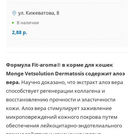
ул. Кижеватова, 8
В наличии
2,88 р.
Формула Fit-aroma® в корме для кошек
Monge Vetsolution Dermatosis содержит алоэ
вера.
Научно доказано, что экстракт алоэ вера
способствует регенерации коллагена и
восстановлению прочности и эластичности
кожи. Алоэ вера стимулирует заживление
микроповреждений кожного покрова путем
обеспечения лейкоцитарно-эндотелиального