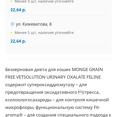
Менее 5 шт, наличие уточняйте
22,64 р.
ул. Кижеватова, 8
Менее 5 шт, наличие уточняйте
22,64 р.
Беззерновая диета для кошек MONGE GRAIN
FREE VETSOLUTION URINARY OXALATE FELINE
содержит супероксиддисмутазу – для
предотвращения оксидативного стресса,
ксилоолигосахариды – для контроля кишечной
микрофлоры, функциональную систему Fit-
aroma® – для создания специального подхода к