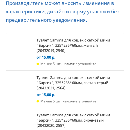
Производитель может вносить изменения в
характеристики, дизайн и форму упаковки без
предварительного уведомления.
Туалет Gamma для кошек c сеткой мини
"Барсик", 325*235*60мм, желтый
(20432019, 2540)
от 15,00 р.
Менее 5 шт, наличие уточняйте
Туалет Gamma для кошек c сеткой мини
"Барсик", 325*235*60мм, светло-серый
(20432021, 2564)
от 15,00 р.
Менее 5 шт, наличие уточняйте
Туалет Gamma для кошек c сеткой мини
"Барсик", 325*235*60мм, сиреневый
(20432020, 2557)