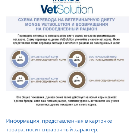
Информация, представленная в карточке
товара, носит справочный характер.