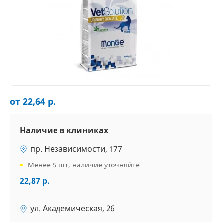
от 22,64 р.
Наличие в клиниках
пр. Независимости, 177
Менее 5 шт, наличие уточняйте
22,87 р.
ул. Академическая, 26