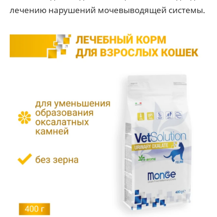
лечению нарушений мочевыводящей системы.