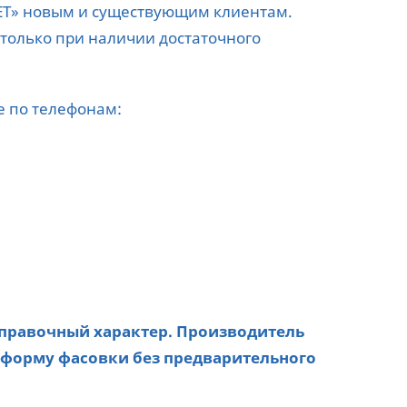
ЕТ» новым и существующим клиентам.
только при наличии достаточного
е по телефонам:
справочный характер. Производитель
 форму фасовки без предварительного