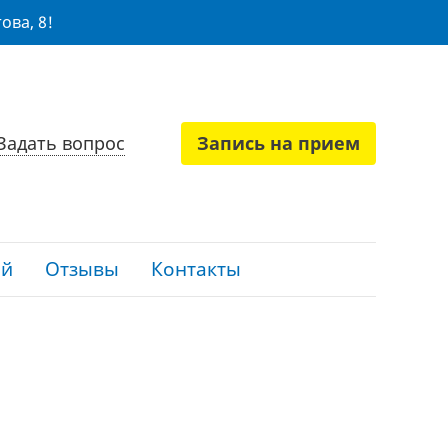
ова, 8!
Задать вопрос
Запись на прием
ий
Отзывы
Контакты