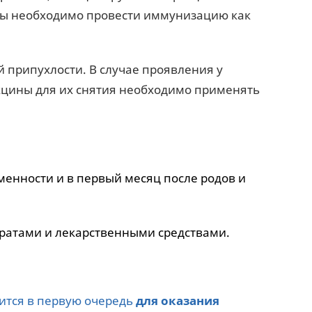
ины необходимо провести иммунизацию как
припухлости. В случае проявления у
кцины для их снятия необходимо применять
енности и в первый месяц после родов и
ратами и лекарственными средствами.
ится в первую очередь
для оказания