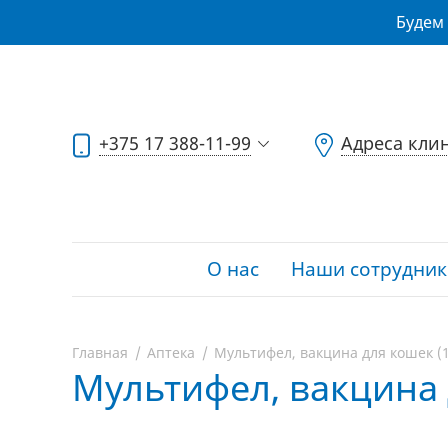
Будем 
+375 17 388-11-99
Адреса кли
О нас
Наши сотрудник
Главная
Аптека
Мультифел, вакцина для кошек (1
Мультифел, вакцина 