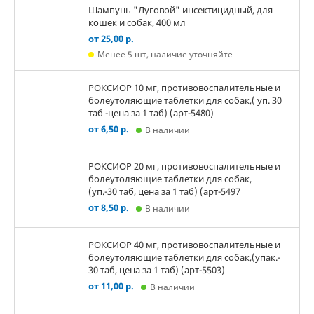
Шампунь "Луговой" инсектицидный, для
кошек и собак, 400 мл
от 25,00 р.
Менее 5 шт, наличие уточняйте
РОКСИОР 10 мг, противовоспалительные и
болеутоляющие таблетки для собак,( уп. 30
таб -цена за 1 таб) (арт-5480)
от 6,50 р.
В наличии
РОКСИОР 20 мг, противовоспалительные и
болеутоляющие таблетки для собак,
(уп.-30 таб, цена за 1 таб) (арт-5497
от 8,50 р.
В наличии
РОКСИОР 40 мг, противовоспалительные и
болеутоляющие таблетки для собак,(упак.-
30 таб, цена за 1 таб) (арт-5503)
от 11,00 р.
В наличии