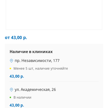
от 43,00 р.
Наличие в клиниках
пр. Независимости, 177
Менее 5 шт, наличие уточняйте
43,00 р.
ул. Академическая, 26
В наличии
43,00 р.