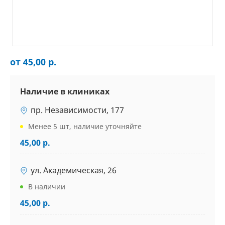
от 45,00 р.
Наличие в клиниках
пр. Независимости, 177
Менее 5 шт, наличие уточняйте
45,00 р.
ул. Академическая, 26
В наличии
45,00 р.