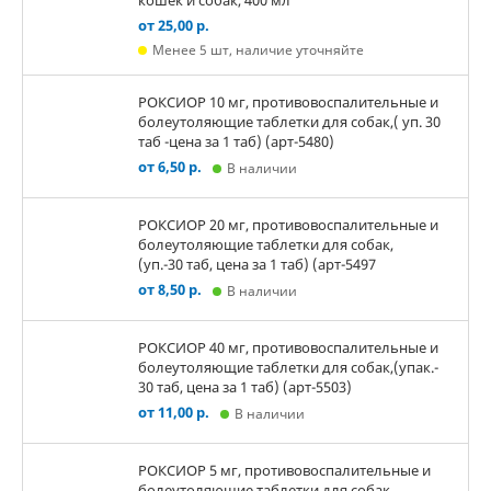
кошек и собак, 400 мл
от 25,00 р.
Менее 5 шт, наличие уточняйте
РОКСИОР 10 мг, противовоспалительные и
болеутоляющие таблетки для собак,( уп. 30
таб -цена за 1 таб) (арт-5480)
от 6,50 р.
В наличии
РОКСИОР 20 мг, противовоспалительные и
болеутоляющие таблетки для собак,
(уп.-30 таб, цена за 1 таб) (арт-5497
от 8,50 р.
В наличии
РОКСИОР 40 мг, противовоспалительные и
болеутоляющие таблетки для собак,(упак.-
30 таб, цена за 1 таб) (арт-5503)
от 11,00 р.
В наличии
РОКСИОР 5 мг, противовоспалительные и
болеутоляющие таблетки для собак,