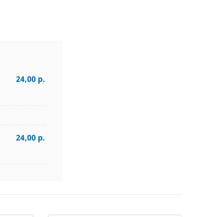
24,00 р.
24,00 р.