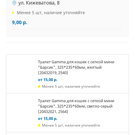
ул. Кижеватова, 8
Менее 5 шт, наличие уточняйте
9,00 р.
Туалет Gamma для кошек c сеткой мини
"Барсик", 325*235*60мм, желтый
(20432019, 2540)
от 15,00 р.
Менее 5 шт, наличие уточняйте
Туалет Gamma для кошек c сеткой мини
"Барсик", 325*235*60мм, светло-серый
(20432021, 2564)
от 15,00 р.
Менее 5 шт, наличие уточняйте