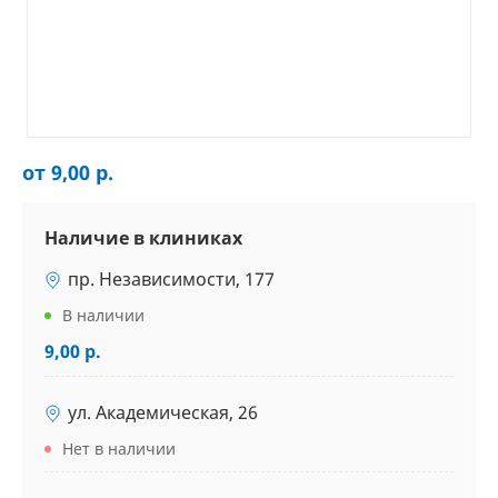
от 9,00 р.
Наличие в клиниках
пр. Независимости, 177
В наличии
9,00 р.
ул. Академическая, 26
Нет в наличии