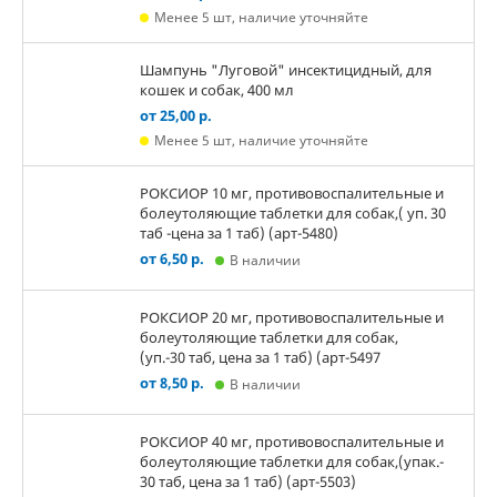
Менее 5 шт, наличие уточняйте
Шампунь "Луговой" инсектицидный, для
кошек и собак, 400 мл
от 25,00 р.
Менее 5 шт, наличие уточняйте
РОКСИОР 10 мг, противовоспалительные и
болеутоляющие таблетки для собак,( уп. 30
таб -цена за 1 таб) (арт-5480)
от 6,50 р.
В наличии
РОКСИОР 20 мг, противовоспалительные и
болеутоляющие таблетки для собак,
(уп.-30 таб, цена за 1 таб) (арт-5497
от 8,50 р.
В наличии
РОКСИОР 40 мг, противовоспалительные и
болеутоляющие таблетки для собак,(упак.-
30 таб, цена за 1 таб) (арт-5503)