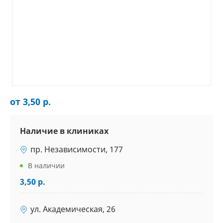
от 3,50 р.
Наличие в клиниках
пр. Независимости, 177
В наличии
3,50 р.
ул. Академическая, 26