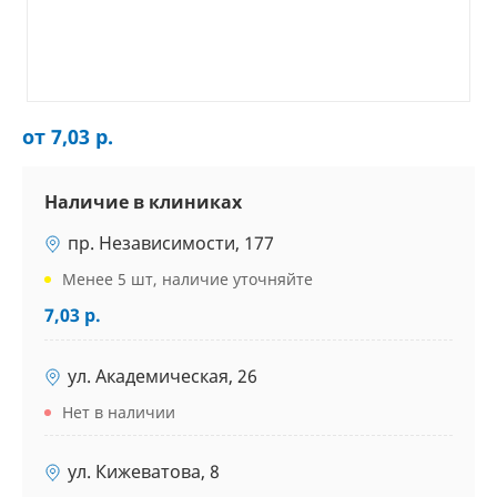
от 7,03 р.
Наличие в клиниках
пр. Независимости, 177
Менее 5 шт, наличие уточняйте
7,03 р.
ул. Академическая, 26
Нет в наличии
ул. Кижеватова, 8