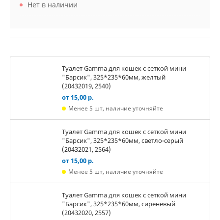
Нет в наличии
Туалет Gamma для кошек c сеткой мини
"Барсик", 325*235*60мм, желтый
(20432019, 2540)
от 15,00 р.
Менее 5 шт, наличие уточняйте
Туалет Gamma для кошек c сеткой мини
"Барсик", 325*235*60мм, светло-серый
(20432021, 2564)
от 15,00 р.
Менее 5 шт, наличие уточняйте
Туалет Gamma для кошек c сеткой мини
"Барсик", 325*235*60мм, сиреневый
(20432020, 2557)