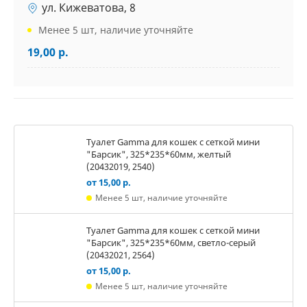
ул. Кижеватова, 8
Менее 5 шт, наличие уточняйте
19,00 р.
Туалет Gamma для кошек c сеткой мини
"Барсик", 325*235*60мм, желтый
(20432019, 2540)
от 15,00 р.
Менее 5 шт, наличие уточняйте
Туалет Gamma для кошек c сеткой мини
"Барсик", 325*235*60мм, светло-серый
(20432021, 2564)
от 15,00 р.
Менее 5 шт, наличие уточняйте