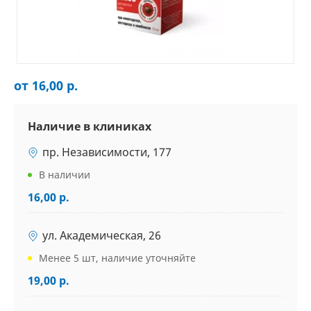
от 16,00 р.
Наличие в клиниках
пр. Независимости, 177
В наличии
16,00 р.
ул. Академическая, 26
Менее 5 шт, наличие уточняйте
19,00 р.