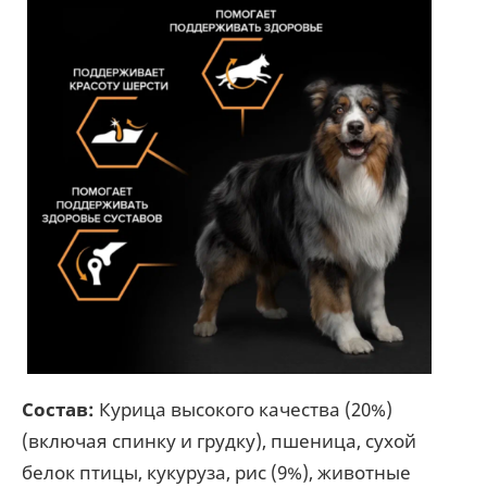
Состав:
Курица высокого качества (20%)
(включая спинку и грудку), пшеница, сухой
белок птицы, кукуруза, рис (9%), животные