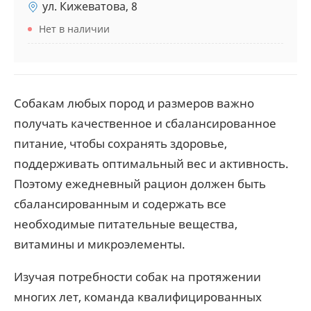
ул. Кижеватова, 8
Нет в наличии
Собакам любых пород и размеров важно
получать качественное и сбалансированное
питание, чтобы сохранять здоровье,
поддерживать оптимальный вес и активность.
Поэтому ежедневный рацион должен быть
сбалансированным и содержать все
необходимые питательные вещества,
витамины и микроэлементы.
Изучая потребности собак на протяжении
многих лет, команда квалифицированных