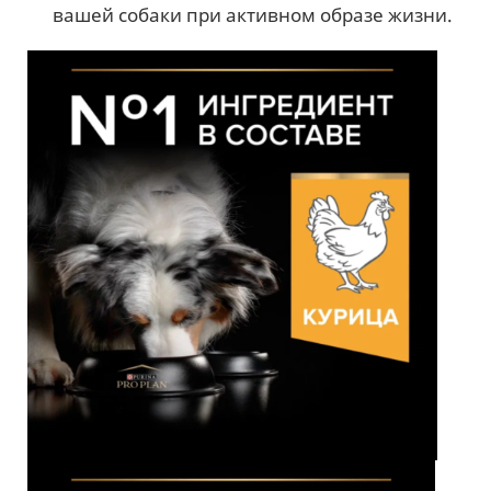
вашей собаки при активном образе жизни.