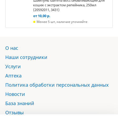
Шампунь Gamma восстанавливающий для
кошек с экстрактом репейника, 250мл
(20592011, 3431)
от 10,00 р.
Менее 5 шт, наличие уточняйте
О нас
Наши сотрудники
Услуги
Аптека
Политика обработки персональных данных
Новости
База знаний
Отзывы