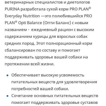
ветеринарных специалистов и диетологов
®
PURINA разработала сухой корм PRO PLAN
Everyday Nutrition —это полюбившийся PRO
®
PLAN
Opti Balance (Опти Баланс) с новым
названием - ежедневный рацион с высоким
содержанием курицы для взрослых собак
средних пород. Этот полнорационный корм
сбалансирован по составу и помогает
поддерживать здоровье вашей собаки на
протяжении всей жизни.
Обеспечивает высокую усвояемость
питательных веществ для удовлетворения
потребностей вашей собаки.
Сочетание основных питательных веществ
помогает поддерживать здоровье суставов