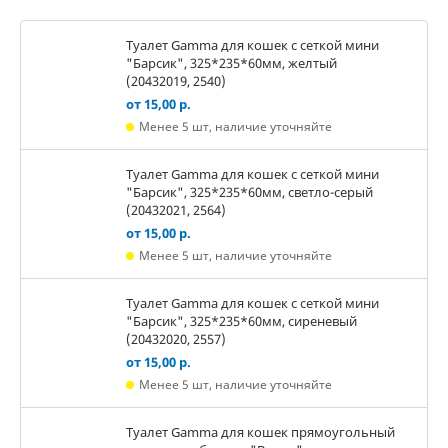
Туалет Gamma для кошек c сеткой мини
"Барсик", 325*235*60мм, желтый
(20432019, 2540)
от 15,00 р.
Менее 5 шт, наличие уточняйте
Туалет Gamma для кошек c сеткой мини
"Барсик", 325*235*60мм, светло-серый
(20432021, 2564)
от 15,00 р.
Менее 5 шт, наличие уточняйте
Туалет Gamma для кошек c сеткой мини
"Барсик", 325*235*60мм, сиреневый
(20432020, 2557)
от 15,00 р.
Менее 5 шт, наличие уточняйте
Туалет Gamma для кошек прямоугольный