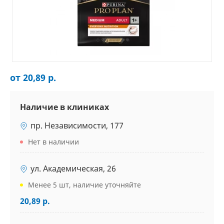
от 20,89 р.
Наличие в клиниках
пр. Независимости, 177
Нет в наличии
ул. Академическая, 26
Менее 5 шт, наличие уточняйте
20,89 р.