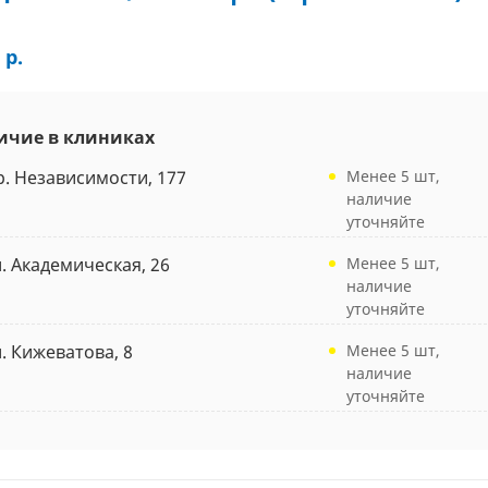
 р.
ичие в клиниках
р. Независимости, 177
Менее 5 шт,
наличие
уточняйте
л. Академическая, 26
Менее 5 шт,
наличие
уточняйте
л. Кижеватова, 8
Менее 5 шт,
наличие
уточняйте