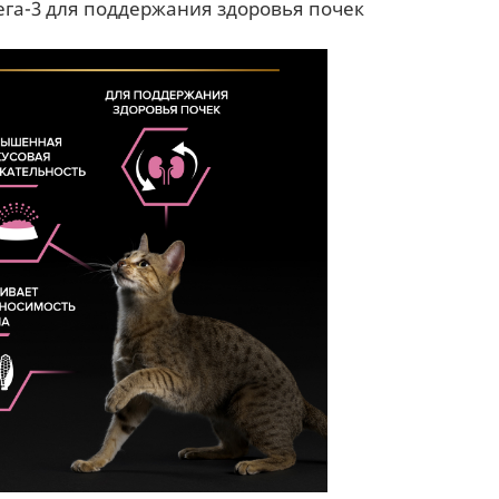
га-3 для поддержания здоровья почек