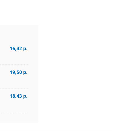
16,42 р.
19,50 р.
18,43 р.