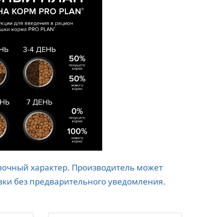
авочный характер. Производитель может
вки без предварительного уведомления.