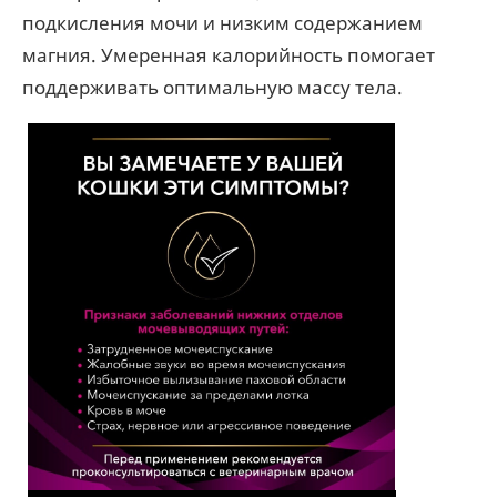
подкисления мочи и низким содержанием
магния. Умеренная калорийность помогает
поддерживать оптимальную массу тела.