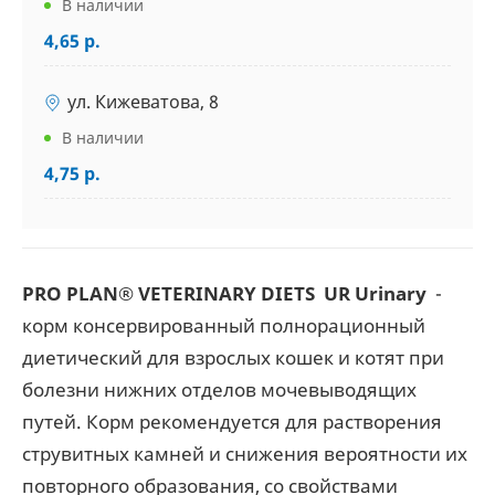
В наличии
4,65 р.
ул. Кижеватова, 8
В наличии
4,75 р.
PRO PLAN® VETERINARY DIETS UR Urinary
-
корм консервированный полнорационный
диетический для взрослых кошек и котят при
болезни нижних отделов мочевыводящих
путей. Корм рекомендуется для растворения
струвитных камней и снижения вероятности их
повторного образования, со свойствами