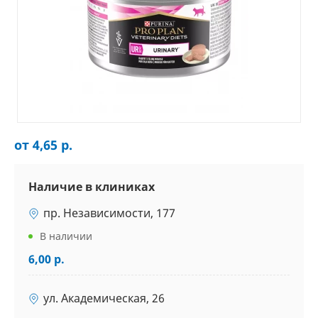
от 4,65 р.
Наличие в клиниках
пр. Независимости, 177
В наличии
6,00 р.
ул. Академическая, 26