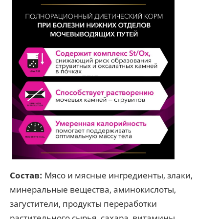
Состав:
Мясо и мясные ингредиенты, злаки,
минеральные вещества, аминокислоты,
загустители, продукты переработки
растительного сырья, сахара, витамины.