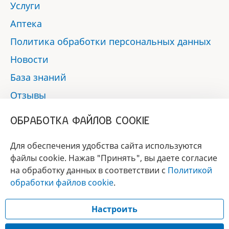
Услуги
Аптека
Политика обработки персональных данных
Новости
База знаний
Отзывы
Контакты
ОБРАБОТКА ФАЙЛОВ COOKIE
Мы в социальных сетях:
Для обеспечения удобства сайта используются
файлы cookie. Нажав "Принять", вы даете согласие
на обработку данных в соответствии с
Политикой
БРЕНД
обработки файлов cookie
.
ГОДА 2017 - 2019
Настроить
© 2017 - 2026 «Альфа-вет»
Разработка сайта —