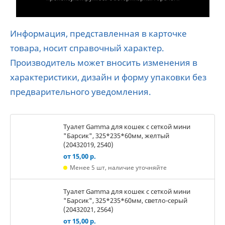
Информация, представленная в карточке
товара, носит справочный характер.
Производитель может вносить изменения в
характеристики, дизайн и форму упаковки без
предварительного уведомления.
Туалет Gamma для кошек c сеткой мини
"Барсик", 325*235*60мм, желтый
(20432019, 2540)
от 15,00 р.
Менее 5 шт, наличие уточняйте
Туалет Gamma для кошек c сеткой мини
"Барсик", 325*235*60мм, светло-серый
(20432021, 2564)
от 15,00 р.